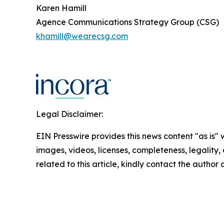
Karen Hamill
Agence Communications Strategy Group (CSG)
khamill@wearecsg.com
Legal Disclaimer:
EIN Presswire provides this news content "as is" 
images, videos, licenses, completeness, legality, o
related to this article, kindly contact the author