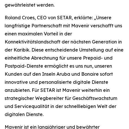
gewährleistet werden.
Roland Croes, CEO von SETAR, erklärte: „Unsere
langfristige Partnerschaft mit Mavenir verschafft uns
einen maximalen Vorteil in der
Konnektivitätslandschaft der nächsten Generation in
der Karibik. Diese entscheidende Umstellung auf eine
einheitliche Abrechnung für unsere Prepaid- und
Postpaid-Dienste ermöglicht es uns nun, unseren
Kunden auf den Inseln Aruba und Bonaire sofort
innovative und personalisierte digitale Dienste
anzubieten. Für SETAR ist Mavenir weiterhin ein
strategischer Wegbereiter für Geschäftswachstum
und Servicequalität in der schnelllebigen Welt der
digitalen Dienste.
Mavenir ist ein langjähriger und bewährter