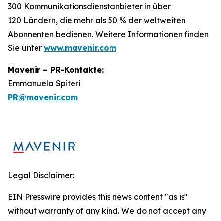
300 Kommunikationsdienstanbieter in über
120 Ländern, die mehr als 50 % der weltweiten
Abonnenten bedienen. Weitere Informationen finden
Sie unter
www.mavenir.com
Mavenir – PR-Kontakte:
Emmanuela Spiteri
PR@mavenir.com
Legal Disclaimer:
EIN Presswire provides this news content "as is"
without warranty of any kind. We do not accept any