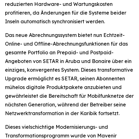
reduzierten Hardware- und Wartungskosten
profitieren, da Änderungen für die Systeme beider
Inseln automatisch synchronisiert werden.
Das neue Abrechnungssystem bietet nun Echtzeit-
Online- und Offline-Abrechnungsfunktionen für das
gesamte Portfolio an Prepaid- und Postpaid-
Angeboten von SETAR in Aruba und Bonaire über ein
einziges, konvergentes System. Dieses transformative
Upgrade ermöglicht es SETAR, seinen Abonnenten
mühelos digitale Produktpakete anzubieten und
gewährleistet die Bereitschaft für Mobilfunknetze der
nächsten Generation, während der Betreiber seine
Netzwerktransformation in der Karibik fortsetzt.
Dieses vielschichtige Modernisierungs- und
Transformationsprogramm wurde von Mavenir