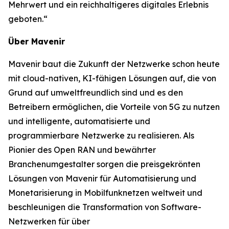
Mehrwert und ein reichhaltigeres digitales Erlebnis
geboten.“
Über Mavenir
Mavenir baut die Zukunft der Netzwerke schon heute
mit cloud-nativen, KI-fähigen Lösungen auf, die von
Grund auf umweltfreundlich sind und es den
Betreibern ermöglichen, die Vorteile von 5G zu nutzen
und intelligente, automatisierte und
programmierbare Netzwerke zu realisieren. Als
Pionier des Open RAN und bewährter
Branchenumgestalter sorgen die preisgekrönten
Lösungen von Mavenir für Automatisierung und
Monetarisierung in Mobilfunknetzen weltweit und
beschleunigen die Transformation von Software-
Netzwerken für über