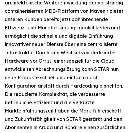
architektonische Weiterentwicklung der vollständig
containerisierten MDE-Plattform von Mavenir bietet
unseren Kunden bereits jetzt bahnbrechende
Effizienz- und Monetarisierungsmöglichkeiten und
ermöglicht die schnelle und digitale Einführung
innovativer neuer Dienste über eine zentralisierte
Infrastruktur. Durch den Wechsel von dedizierter
Hardware vor Ort zu einer speziell für die Cloud
entwickelten Abrechnungslösung kann SETAR nun
neue Produkte schnell und einfach durch
Konfiguration anstatt durch Hardcoding einrichten.
Die reduzierte Komplexität, die verbesserte
betriebliche Effizienz und die verkürzte
Markteinführungszeit haben die Marktführerschaft
und Zukunftsfähigkeit von SETAR gestärkt und den
Abonnenten in Aruba und Bonaire einen zusätzlichen