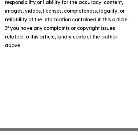
responsibility or liability for the accuracy, content,
images, videos, licenses, completeness, legality, or
reliability of the information contained in this article.
If you have any complaints or copyright issues
related to this article, kindly contact the author
above.