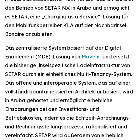
den Betrieb von SETAR N.V. in Aruba und ermöglicht
es SETAR, eine „Charging as a Service“-Lösung für
den Mobilfunkbetreiber KLA auf der Nachbarinsel
Bonaire anzubieten.
Das zentralisierte System basiert auf der Digital
Enablement (MDE)-Lösung von
Mavenir
und ersetzt
die bisherige, inselspezifische Ladeinfrastruktur von
SETAR durch ein einheitliches Multi-Tenancy-System.
Das offene und interoperable System, das auf einer
vollständig containerisierten Architektur basiert, wird
in Aruba gehostet und ermöglicht erhebliche
Einsparungen bei den Investitions- und
Betriebskosten, indem es die Echtzeit-Abrechnungs-
und Rechnungsstellungsprozesse rationalisiert und
vereinfacht. SETAR wird außerdem von erheblich