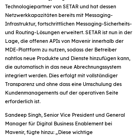
Technologiepartner von SETAR und hat dessen
Netzwerkkapazitäten bereits mit Messaging-
Infrastruktur, fortschrittlichen Messaging-Sicherheits-
und Routing-Lösungen erweitert. SETAR ist nun in der
Lage, die offenen APIs von Mavenir innerhalb der
MDE-Plattform zu nutzen, sodass der Betreiber
nahtlos neue Produkte und Dienste hinzufügen kann,
die automatisch in das neue Abrechnungssystem
integriert werden. Dies erfolgt mit vollständiger
Transparenz und ohne dass eine Umschulung des
Kundenmanagements auf der operativen Seite
erforderlich ist.
Sandeep Singh, Senior Vice President und General
Manager für Digital Business Enablement bei
Mavenir, fügte hinzu: „Diese wichtige