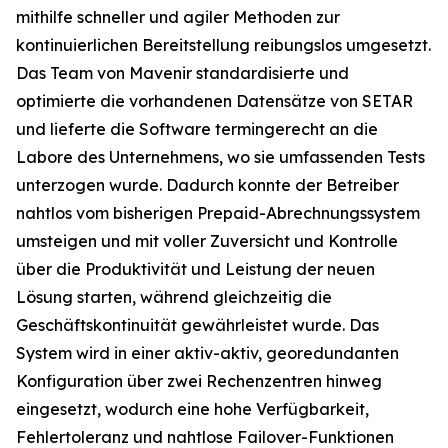
mithilfe schneller und agiler Methoden zur
kontinuierlichen Bereitstellung reibungslos umgesetzt.
Das Team von Mavenir standardisierte und
optimierte die vorhandenen Datensätze von SETAR
und lieferte die Software termingerecht an die
Labore des Unternehmens, wo sie umfassenden Tests
unterzogen wurde. Dadurch konnte der Betreiber
nahtlos vom bisherigen Prepaid-Abrechnungssystem
umsteigen und mit voller Zuversicht und Kontrolle
über die Produktivität und Leistung der neuen
Lösung starten, während gleichzeitig die
Geschäftskontinuität gewährleistet wurde. Das
System wird in einer aktiv-aktiv, georedundanten
Konfiguration über zwei Rechenzentren hinweg
eingesetzt, wodurch eine hohe Verfügbarkeit,
Fehlertoleranz und nahtlose Failover-Funktionen