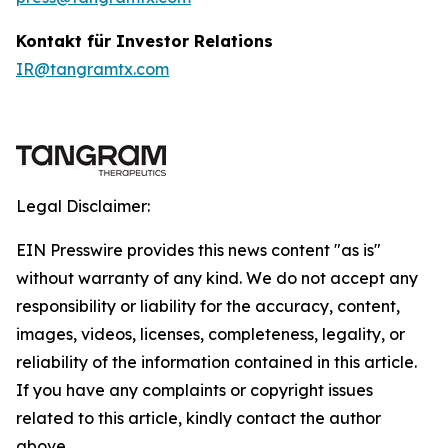
Kontakt für Investor Relations
IR@tangramtx.com
Legal Disclaimer:
EIN Presswire provides this news content "as is"
without warranty of any kind. We do not accept any
responsibility or liability for the accuracy, content,
images, videos, licenses, completeness, legality, or
reliability of the information contained in this article.
If you have any complaints or copyright issues
related to this article, kindly contact the author
above.