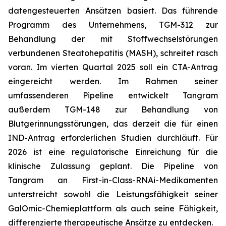
datengesteuerten Ansätzen basiert. Das führende
Programm des Unternehmens, TGM-312 zur
Behandlung der mit Stoffwechselstörungen
verbundenen Steatohepatitis (MASH), schreitet rasch
voran. Im vierten Quartal 2025 soll ein CTA-Antrag
eingereicht werden. Im Rahmen seiner
umfassenderen Pipeline entwickelt Tangram
außerdem TGM-148 zur Behandlung von
Blutgerinnungsstörungen, das derzeit die für einen
IND-Antrag erforderlichen Studien durchläuft. Für
2026 ist eine regulatorische Einreichung für die
klinische Zulassung geplant. Die Pipeline von
Tangram an First-in-Class-RNAi-Medikamenten
unterstreicht sowohl die Leistungsfähigkeit seiner
GalOmic-Chemieplattform als auch seine Fähigkeit,
differenzierte therapeutische Ansätze zu entdecken.