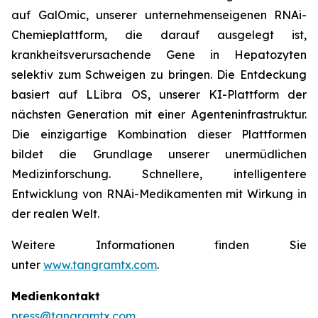
auf GalOmic, unserer unternehmenseigenen RNAi-
Chemieplattform, die darauf ausgelegt ist,
krankheitsverursachende Gene in Hepatozyten
selektiv zum Schweigen zu bringen. Die Entdeckung
basiert auf LLibra OS, unserer KI-Plattform der
nächsten Generation mit einer Agenteninfrastruktur.
Die einzigartige Kombination dieser Plattformen
bildet die Grundlage unserer unermüdlichen
Medizinforschung. Schnellere, intelligentere
Entwicklung von RNAi-Medikamenten mit Wirkung in
der realen Welt.
Weitere Informationen finden Sie
unter
www.tangramtx.com
.
Medienkontakt
press@tangramtx.com