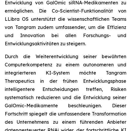
Entwicklung von GalOmic siRNA-Medikamenten zu
ermöglichen. Die Co-Scientist-Funktionalität von
LLibra OS unterstützt die wissenschaftlichen Teams
von Tangram zudem umfassender, um die Effizienz
und Innovation bei allen Forschungs- und
Entwicklungsaktivitäten zu steigern.
Durch die Weiterentwicklung seiner bewährten
Computerkompetenz zu einem autonomeren und
integrierteren KI-System möchte Tangram
Therapeutics in der frühen Entwicklungsphase
intelligentere Entscheidungen treffen, Risiken
systematisch reduzieren und die Entwicklung seiner
GalOmic-Medikamente beschleunigen. Dieser
Fortschritt spiegelt die umfassendere Transformation
des Unternehmens zu einem führenden Anbieter
datengesteuerter RNAi wider, der fortschrittliche KI