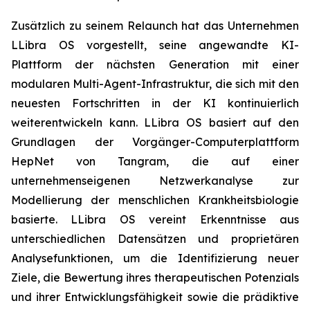
Zusätzlich zu seinem Relaunch hat das Unternehmen
LLibra OS vorgestellt, seine angewandte KI-
Plattform der nächsten Generation mit einer
modularen Multi-Agent-Infrastruktur, die sich mit den
neuesten Fortschritten in der KI kontinuierlich
weiterentwickeln kann. LLibra OS basiert auf den
Grundlagen der Vorgänger-Computerplattform
HepNet von Tangram, die auf einer
unternehmenseigenen Netzwerkanalyse zur
Modellierung der menschlichen Krankheitsbiologie
basierte. LLibra OS vereint Erkenntnisse aus
unterschiedlichen Datensätzen und proprietären
Analysefunktionen, um die Identifizierung neuer
Ziele, die Bewertung ihres therapeutischen Potenzials
und ihrer Entwicklungsfähigkeit sowie die prädiktive