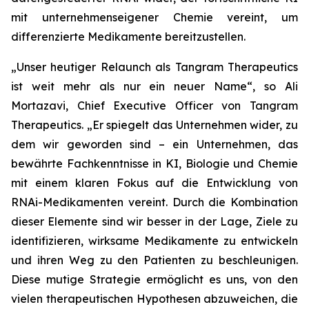
mit unternehmenseigener Chemie vereint, um
differenzierte Medikamente bereitzustellen.
„Unser heutiger Relaunch als Tangram Therapeutics
ist weit mehr als nur ein neuer Name“,
so Ali
Mortazavi, Chief Executive Officer von Tangram
Therapeutics.
„Er spiegelt das Unternehmen wider, zu
dem wir geworden sind – ein Unternehmen, das
bewährte Fachkenntnisse in KI, Biologie und Chemie
mit einem klaren Fokus auf die Entwicklung von
RNAi-Medikamenten vereint. Durch die Kombination
dieser Elemente sind wir besser in der Lage, Ziele zu
identifizieren, wirksame Medikamente zu entwickeln
und ihren Weg zu den Patienten zu beschleunigen.
Diese mutige Strategie ermöglicht es uns, von den
vielen therapeutischen Hypothesen abzuweichen, die