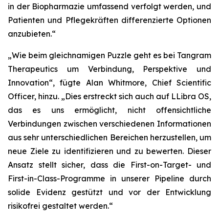
in der Biopharmazie umfassend verfolgt werden, und
Patienten und Pflegekräften differenzierte Optionen
anzubieten.“
„Wie beim gleichnamigen Puzzle geht es bei Tangram
Therapeutics um Verbindung, Perspektive und
Innovation“,
fügte Alan Whitmore, Chief Scientific
Officer, hinzu.
„Dies erstreckt sich auch auf LLibra OS,
das es uns ermöglicht, nicht offensichtliche
Verbindungen zwischen verschiedenen Informationen
aus sehr unterschiedlichen Bereichen herzustellen, um
neue Ziele zu identifizieren und zu bewerten. Dieser
Ansatz stellt sicher, dass die First-on-Target- und
First-in-Class-Programme in unserer Pipeline durch
solide Evidenz gestützt und vor der Entwicklung
risikofrei gestaltet werden.“