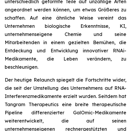
unterschiedlich geformte Teile auf unzählige Arten
angeordnet werden können, um etwas Größeres zu
schaffen. Auf eine ähnliche Weise vereint das
Unternehmen biologische Erkenntnisse, KI,
unternehmenseigene Chemie und seine
Mitarbeitenden in einem gezielten Bemühen, die
Entdeckung und Entwicklung innovativer RNAi-
Medikamente, die Leben verändern, zu
beschleunigen.
Der heutige Relaunch spiegelt die Fortschritte wider,
die seit der Umstellung des Unternehmens auf RNA-
Interferenzmedikamente erzielt wurden. Seitdem hat
Tangram Therapeutics eine breite therapeutische
Pipeline differenzierter GalOmic-Medikamente
weiterentwickelt, die auf seinen
unternehmenseigenen rechnergestützten und