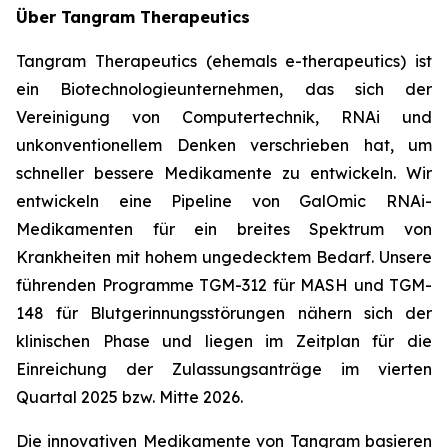
Über Tangram Therapeutics
Tangram Therapeutics (ehemals e-therapeutics) ist
ein Biotechnologieunternehmen, das sich der
Vereinigung von Computertechnik, RNAi und
unkonventionellem Denken verschrieben hat, um
schneller bessere Medikamente zu entwickeln. Wir
entwickeln eine Pipeline von GalOmic RNAi-
Medikamenten für ein breites Spektrum von
Krankheiten mit hohem ungedecktem Bedarf. Unsere
führenden Programme TGM-312 für MASH und TGM-
148 für Blutgerinnungsstörungen nähern sich der
klinischen Phase und liegen im Zeitplan für die
Einreichung der Zulassungsanträge im vierten
Quartal 2025 bzw. Mitte 2026.
Die innovativen Medikamente von Tangram basieren