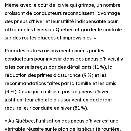
Même avec le coût de la vie qui grimpe, un nombre
croissant de conducteurs reconnaissent l’avantage
des pneus d’hiver et leur utilité indispensable pour
affronter les hivers au Québec et garder le contrôle
sur des routes glacées et imprévisibles. »
Parmi les autres raisons mentionnées par les
conducteurs pour investir dans des pneus d’hiver, il y
a les conseils reçus par des détaillants (11 %), la
réduction des primes d’assurance (9 %) et les
recommandations faites par la famille et les amis
(4 %). Ceux qui n’utilisent pas de pneus d’hiver
justifient leur choix le plus souvent en déclarant
réduire leur conduite en hiver (81 %).
« Au Québec, l’utilisation des pneus d’hiver est une
véritable réussite sur le plan de la sécurité routière,