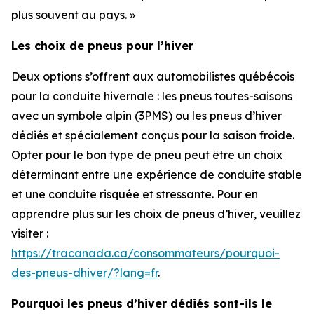
plus souvent au pays. »
Les choix de pneus pour l’hiver
Deux options s’offrent aux automobilistes québécois
pour la conduite hivernale : les pneus toutes-saisons
avec un symbole alpin (3PMS) ou les pneus d’hiver
dédiés et spécialement conçus pour la saison froide.
Opter pour le bon type de pneu peut être un choix
déterminant entre une expérience de conduite stable
et une conduite risquée et stressante. Pour en
apprendre plus sur les choix de pneus d’hiver, veuillez
visiter :
https://tracanada.ca/consommateurs/pourquoi-
des-pneus-dhiver/?lang=fr
.
Pourquoi les pneus d’hiver dédiés sont-ils le