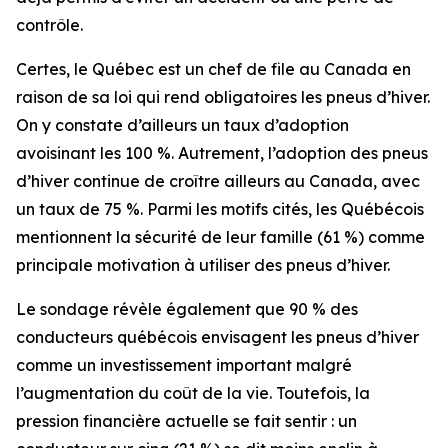
contrôle.
Certes, le Québec est un chef de file au Canada en
raison de sa loi qui rend obligatoires les pneus d’hiver.
On y constate d’ailleurs un taux d’adoption
avoisinant les 100 %. Autrement, l’adoption des pneus
d’hiver continue de croître ailleurs au Canada, avec
un taux de 75 %. Parmi les motifs cités, les Québécois
mentionnent la sécurité de leur famille (61 %) comme
principale motivation à utiliser des pneus d’hiver.
Le sondage révèle également que 90 % des
conducteurs québécois envisagent les pneus d’hiver
comme un investissement important malgré
l’augmentation du coût de la vie. Toutefois, la
pression financière actuelle se fait sentir : un