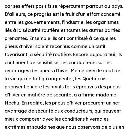
car ses effets positifs se répercutent partout au pays.
D’ailleurs, ce progrès est le fruit d’un effort concerté
entre les gouvernements, l’industrie, les organismes
liés à la sécurité routière et toutes les autres parties
prenantes. Ensemble, ils ont contribué à ce que les
pneus d’hiver soient reconnus comme un outil
favorisant la sécurité routière. Encore aujourd’hui, ils
continuent de sensibiliser les conducteurs sur les
avantages des pneus d’hiver. Même avec le coût de
la vie qui ne fait qu’augmenter, les Québécois
priorisent encore les points forts éprouvés des pneus
d’hiver en matière de sécurité, a affirmé madame
Hochu. En réalité, les pneus d’hiver procurent un net
avantage de sécurité aux conducteurs, qui peuvent
mieux composer avec les conditions hivernales
extrêmes et soudaines que nous observons de plus en