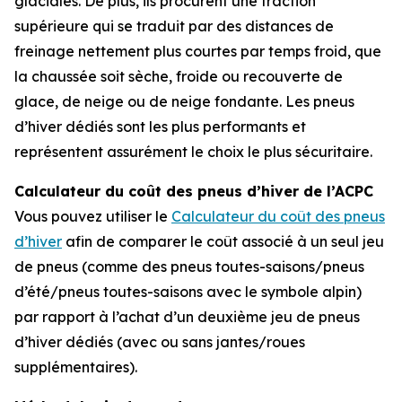
glaciales. De plus, ils procurent une traction
supérieure qui se traduit par des distances de
freinage nettement plus courtes par temps froid, que
la chaussée soit sèche, froide ou recouverte de
glace, de neige ou de neige fondante. Les pneus
d’hiver dédiés sont les plus performants et
représentent assurément le choix le plus sécuritaire.
Calculateur du coût des pneus d’hiver de l’ACPC
Vous pouvez utiliser le
Calculateur du coût des pneus
d’hiver
afin de comparer le coût associé à un seul jeu
de pneus (comme des pneus toutes-saisons/pneus
d’été/pneus toutes-saisons avec le symbole alpin)
par rapport à l’achat d’un deuxième jeu de pneus
d’hiver dédiés (avec ou sans jantes/roues
supplémentaires).