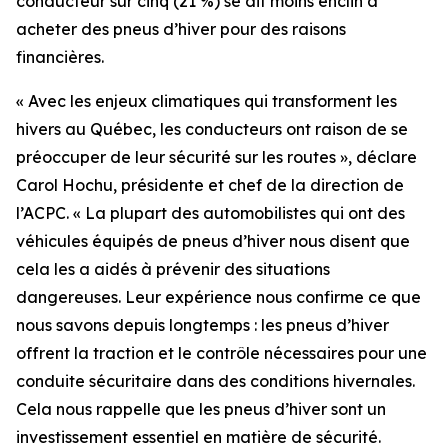
conducteur sur cinq (21 %) se dit moins enclin à
acheter des pneus d’hiver pour des raisons
financières.
« Avec les enjeux climatiques qui transforment les
hivers au Québec, les conducteurs ont raison de se
préoccuper de leur sécurité sur les routes », déclare
Carol Hochu, présidente et chef de la direction de
l’ACPC. « La plupart des automobilistes qui ont des
véhicules équipés de pneus d’hiver nous disent que
cela les a aidés à prévenir des situations
dangereuses. Leur expérience nous confirme ce que
nous savons depuis longtemps : les pneus d’hiver
offrent la traction et le contrôle nécessaires pour une
conduite sécuritaire dans des conditions hivernales.
Cela nous rappelle que les pneus d’hiver sont un
investissement essentiel en matière de sécurité.