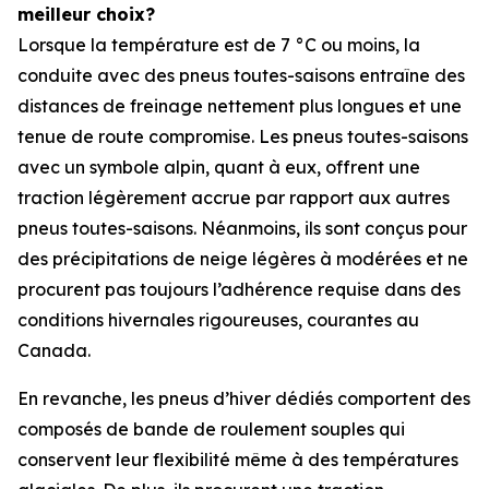
meilleur choix?
Lorsque la température est de 7 °C ou moins, la
conduite avec des pneus toutes-saisons entraîne des
distances de freinage nettement plus longues et une
tenue de route compromise. Les pneus toutes-saisons
avec un symbole alpin, quant à eux, offrent une
traction légèrement accrue par rapport aux autres
pneus toutes-saisons. Néanmoins, ils sont conçus pour
des précipitations de neige légères à modérées et ne
procurent pas toujours l’adhérence requise dans des
conditions hivernales rigoureuses, courantes au
Canada.
En revanche, les pneus d’hiver dédiés comportent des
composés de bande de roulement souples qui
conservent leur flexibilité même à des températures