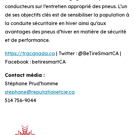
conducteurs sur l’entretien approprié des pneus. L’un
de ses objectifs clés est de sensibiliser la population à
la conduite sécuritaire en hiver ainsi qu’aux
avantages des pneus d’hiver en matière de sécurité
et de performance.
https://tracanada.ca
| Twitter : @BeTireSmartCA |
Facebook : betiresmartCA
Contact média :
Stéphane Prud’homme
stephane@reputationetcie.ca
514 756-9044