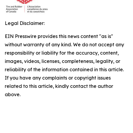
Legal Disclaimer:
EIN Presswire provides this news content "as is"
without warranty of any kind. We do not accept any
responsibility or liability for the accuracy, content,
images, videos, licenses, completeness, legality, or
reliability of the information contained in this article.
If you have any complaints or copyright issues
related to this article, kindly contact the author
above.