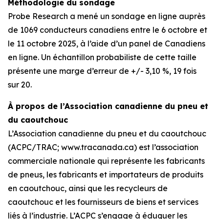
Méthodologie du sondage
Probe Research a mené un sondage en ligne auprès
de 1069 conducteurs canadiens entre le 6 octobre et
le 11 octobre 2025, à l’aide d’un panel de Canadiens
en ligne. Un échantillon probabiliste de cette taille
présente une marge d’erreur de +/- 3,10 %, 19 fois
sur 20.
À propos de l’Association canadienne du pneu et
du caoutchouc
L’Association canadienne du pneu et du caoutchouc
(ACPC/TRAC; www.tracanada.ca) est l’association
commerciale nationale qui représente les fabricants
de pneus, les fabricants et importateurs de produits
en caoutchouc, ainsi que les recycleurs de
caoutchouc et les fournisseurs de biens et services
liés à l’industrie. L’ACPC s’engage à éduquer les