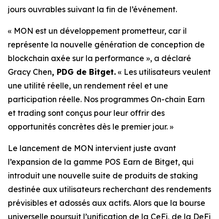
jours ouvrables suivant la fin de l’événement.
« MON est un développement prometteur, car il
représente la nouvelle génération de conception de
blockchain axée sur la performance »,
a déclaré
Gracy Chen
, PDG de Bitget.
« Les utilisateurs veulent
une utilité réelle, un rendement réel et une
participation réelle. Nos programmes On-chain Earn
et trading sont conçus pour leur offrir des
opportunités concrètes dès le premier jour. »
Le lancement de MON intervient juste avant
l’expansion de la gamme POS Earn de Bitget, qui
introduit une nouvelle suite de produits de staking
destinée aux utilisateurs recherchant des rendements
prévisibles et adossés aux actifs. Alors que la bourse
universelle poursuit l’unification de la CeFi, de la DeFi