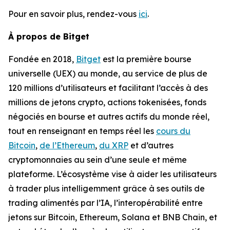
Pour en savoir plus, rendez-vous
ici
.
À propos de Bitget
Fondée en 2018,
Bitget
est la première bourse
universelle (UEX) au monde, au service de plus de
120 millions d’utilisateurs et facilitant l’accès à des
millions de jetons crypto, actions tokenisées, fonds
négociés en bourse et autres actifs du monde réel,
tout en renseignant en temps réel les
cours du
Bitcoin
,
de l’Ethereum
,
du XRP
et d’autres
cryptomonnaies au sein d’une seule et même
plateforme. L’écosystème vise à aider les utilisateurs
à trader plus intelligemment grâce à ses outils de
trading alimentés par l’IA, l’interopérabilité entre
jetons sur Bitcoin, Ethereum, Solana et BNB Chain, et