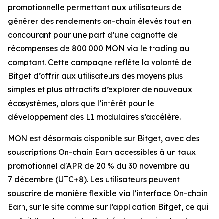
promotionnelle permettant aux utilisateurs de
générer des rendements on-chain élevés tout en
concourant pour une part d’une cagnotte de
récompenses de 800 000 MON via le trading au
comptant. Cette campagne reflète la volonté de
Bitget d’offrir aux utilisateurs des moyens plus
simples et plus attractifs d’explorer de nouveaux
écosystèmes, alors que l’intérêt pour le
développement des L1 modulaires s’accélère.
MON est désormais disponible sur Bitget, avec des
souscriptions On-chain Earn accessibles à un taux
promotionnel d’APR de 20 % du 30 novembre au
7 décembre (UTC+8). Les utilisateurs peuvent
souscrire de manière flexible via l’interface On-chain
Earn, sur le site comme sur l’application Bitget, ce qui