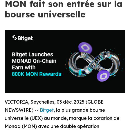
MON fait son entrée sur la
bourse universelle
VICTORIA, Seychelles, 03 déc. 2025 (GLOBE
NEWSWIRE) --
Bitget
, la plus grande bourse
universelle (UEX) au monde, marque la cotation de
Monad (MON) avec une double opération