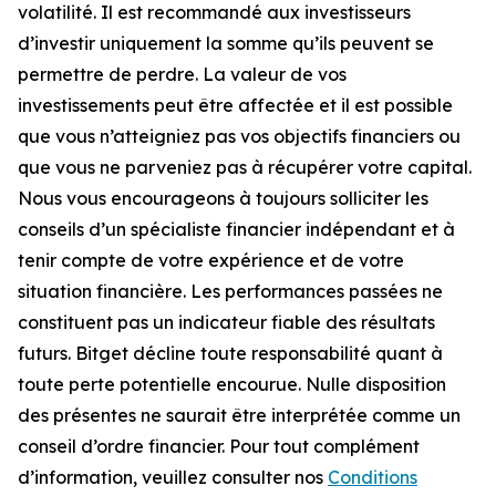
volatilité. Il est recommandé aux investisseurs
d’investir uniquement la somme qu’ils peuvent se
permettre de perdre. La valeur de vos
investissements peut être affectée et il est possible
que vous n’atteigniez pas vos objectifs financiers ou
que vous ne parveniez pas à récupérer votre capital.
Nous vous encourageons à toujours solliciter les
conseils d’un spécialiste financier indépendant et à
tenir compte de votre expérience et de votre
situation financière. Les performances passées ne
constituent pas un indicateur fiable des résultats
futurs. Bitget décline toute responsabilité quant à
toute perte potentielle encourue. Nulle disposition
des présentes ne saurait être interprétée comme un
conseil d’ordre financier. Pour tout complément
d’information, veuillez consulter nos
Conditions