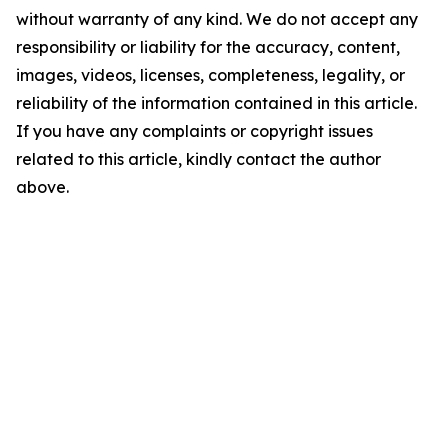
without warranty of any kind. We do not accept any
responsibility or liability for the accuracy, content,
images, videos, licenses, completeness, legality, or
reliability of the information contained in this article.
If you have any complaints or copyright issues
related to this article, kindly contact the author
above.