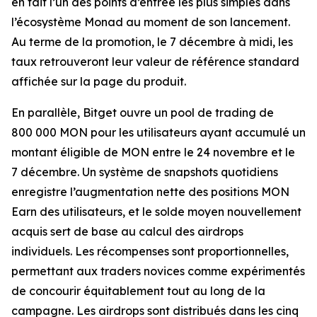
en fait l’un des points d’entrée les plus simples dans
l’écosystème Monad au moment de son lancement.
Au terme de la promotion, le 7 décembre à midi, les
taux retrouveront leur valeur de référence standard
affichée sur la page du produit.
En parallèle, Bitget ouvre un pool de trading de
800 000 MON pour les utilisateurs ayant accumulé un
montant éligible de MON entre le 24 novembre et le
7 décembre. Un système de snapshots quotidiens
enregistre l’augmentation nette des positions MON
Earn des utilisateurs, et le solde moyen nouvellement
acquis sert de base au calcul des airdrops
individuels. Les récompenses sont proportionnelles,
permettant aux traders novices comme expérimentés
de concourir équitablement tout au long de la
campagne. Les airdrops sont distribués dans les cinq