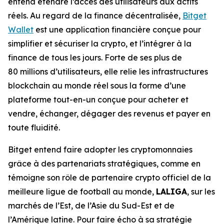
entend étendre l’accès des utilisateurs aux actifs
réels. Au regard de la finance décentralisée,
Bitget
Wallet
est une application financière conçue pour
simplifier et sécuriser la crypto, et l’intégrer à la
finance de tous les jours. Forte de ses plus de
80 millions d’utilisateurs, elle relie les infrastructures
blockchain au monde réel sous la forme d’une
plateforme tout-en-un conçue pour acheter et
vendre, échanger, dégager des revenus et payer en
toute fluidité.
Bitget entend faire adopter les cryptomonnaies
grâce à des partenariats stratégiques, comme en
témoigne son rôle de partenaire crypto officiel de la
meilleure ligue de football au monde,
LALIGA
, sur les
marchés de l’Est, de l’Asie du Sud-Est et de
l’Amérique latine. Pour faire écho à sa stratégie