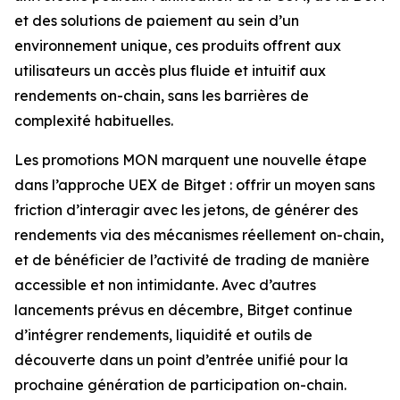
et des solutions de paiement au sein d’un
environnement unique, ces produits offrent aux
utilisateurs un accès plus fluide et intuitif aux
rendements on-chain, sans les barrières de
complexité habituelles.
Les promotions MON marquent une nouvelle étape
dans l’approche UEX de Bitget : offrir un moyen sans
friction d’interagir avec les jetons, de générer des
rendements via des mécanismes réellement on-chain,
et de bénéficier de l’activité de trading de manière
accessible et non intimidante. Avec d’autres
lancements prévus en décembre, Bitget continue
d’intégrer rendements, liquidité et outils de
découverte dans un point d’entrée unifié pour la
prochaine génération de participation on-chain.