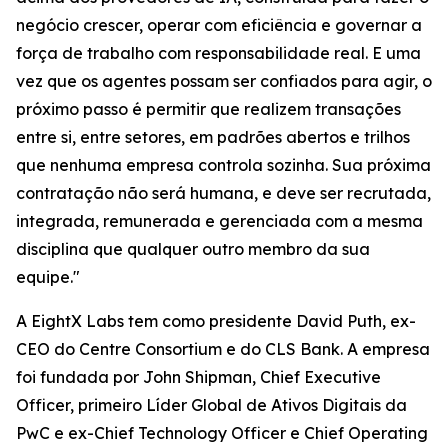
negócio crescer, operar com eficiência e governar a
força de trabalho com responsabilidade real. E uma
vez que os agentes possam ser confiados para agir, o
próximo passo é permitir que realizem transações
entre si, entre setores, em padrões abertos e trilhos
que nenhuma empresa controla sozinha. Sua próxima
contratação não será humana, e deve ser recrutada,
integrada, remunerada e gerenciada com a mesma
disciplina que qualquer outro membro da sua
equipe."
A EightX Labs tem como presidente David Puth, ex-
CEO do Centre Consortium e do CLS Bank. A empresa
foi fundada por John Shipman, Chief Executive
Officer, primeiro Líder Global de Ativos Digitais da
PwC e ex-Chief Technology Officer e Chief Operating