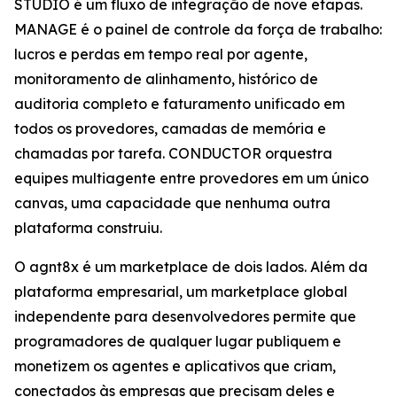
STUDIO é um fluxo de integração de nove etapas.
MANAGE é o painel de controle da força de trabalho:
lucros e perdas em tempo real por agente,
monitoramento de alinhamento, histórico de
auditoria completo e faturamento unificado em
todos os provedores, camadas de memória e
chamadas por tarefa. CONDUCTOR orquestra
equipes multiagente entre provedores em um único
canvas, uma capacidade que nenhuma outra
plataforma construiu.
O agnt8x é um marketplace de dois lados. Além da
plataforma empresarial, um marketplace global
independente para desenvolvedores permite que
programadores de qualquer lugar publiquem e
monetizem os agentes e aplicativos que criam,
conectados às empresas que precisam deles e