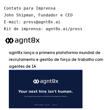
Contato para Imprensa

John Shipman, Fundador e CEO

E-mail: press@agnt8x.ai

Kit de imprensa: agnt8x.ai/press
agnt8x lança a primeira plataforma mundial de
recrutamento e gestão de força de trabalho com
agentes de IA