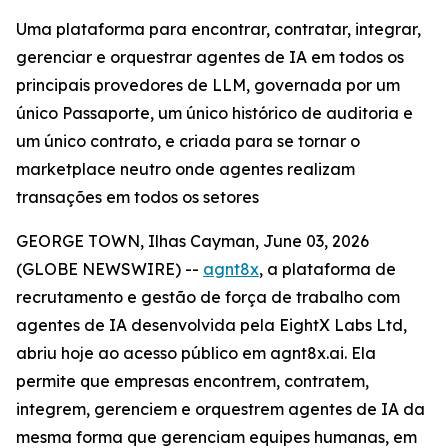
Uma plataforma para encontrar, contratar, integrar,
gerenciar e orquestrar agentes de IA em todos os
principais provedores de LLM, governada por um
único Passaporte, um único histórico de auditoria e
um único contrato, e criada para se tornar o
marketplace neutro onde agentes realizam
transações em todos os setores
GEORGE TOWN, Ilhas Cayman, June 03, 2026
(GLOBE NEWSWIRE) --
agnt8x
, a plataforma de
recrutamento e gestão de força de trabalho com
agentes de IA desenvolvida pela EightX Labs Ltd,
abriu hoje ao acesso público em agnt8x.ai. Ela
permite que empresas encontrem, contratem,
integrem, gerenciem e orquestrem agentes de IA da
mesma forma que gerenciam equipes humanas, em