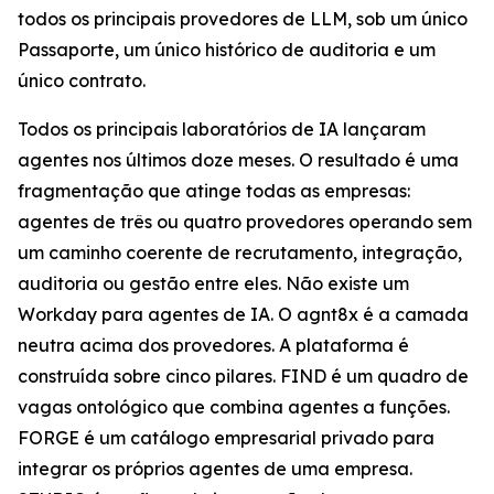
todos os principais provedores de LLM, sob um único
Passaporte, um único histórico de auditoria e um
único contrato.
Todos os principais laboratórios de IA lançaram
agentes nos últimos doze meses. O resultado é uma
fragmentação que atinge todas as empresas:
agentes de três ou quatro provedores operando sem
um caminho coerente de recrutamento, integração,
auditoria ou gestão entre eles. Não existe um
Workday para agentes de IA. O agnt8x é a camada
neutra acima dos provedores. A plataforma é
construída sobre cinco pilares. FIND é um quadro de
vagas ontológico que combina agentes a funções.
FORGE é um catálogo empresarial privado para
integrar os próprios agentes de uma empresa.