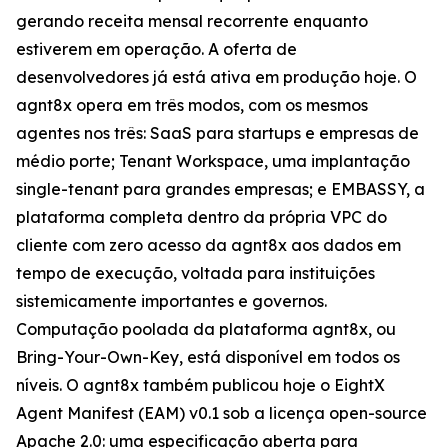
gerando receita mensal recorrente enquanto
estiverem em operação. A oferta de
desenvolvedores já está ativa em produção hoje. O
agnt8x opera em três modos, com os mesmos
agentes nos três: SaaS para startups e empresas de
médio porte; Tenant Workspace, uma implantação
single-tenant para grandes empresas; e EMBASSY, a
plataforma completa dentro da própria VPC do
cliente com zero acesso da agnt8x aos dados em
tempo de execução, voltada para instituições
sistemicamente importantes e governos.
Computação poolada da plataforma agnt8x, ou
Bring-Your-Own-Key, está disponível em todos os
níveis. O agnt8x também publicou hoje o EightX
Agent Manifest (EAM) v0.1 sob a licença open-source
Apache 2.0: uma especificação aberta para