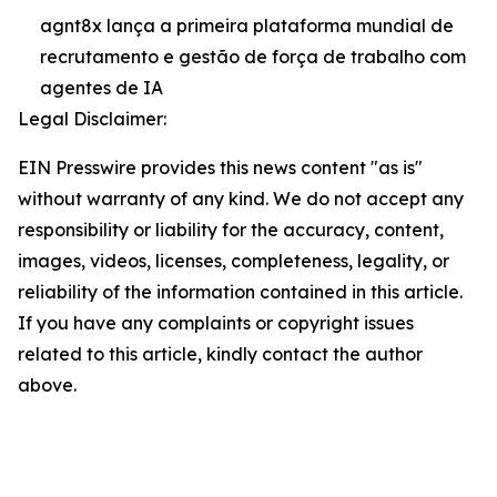
agnt8x lança a primeira plataforma mundial de
recrutamento e gestão de força de trabalho com
agentes de IA
Legal Disclaimer:
EIN Presswire provides this news content "as is"
without warranty of any kind. We do not accept any
responsibility or liability for the accuracy, content,
images, videos, licenses, completeness, legality, or
reliability of the information contained in this article.
If you have any complaints or copyright issues
related to this article, kindly contact the author
above.