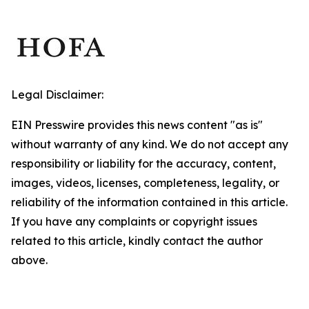
Legal Disclaimer:
EIN Presswire provides this news content "as is"
without warranty of any kind. We do not accept any
responsibility or liability for the accuracy, content,
images, videos, licenses, completeness, legality, or
reliability of the information contained in this article.
If you have any complaints or copyright issues
related to this article, kindly contact the author
above.