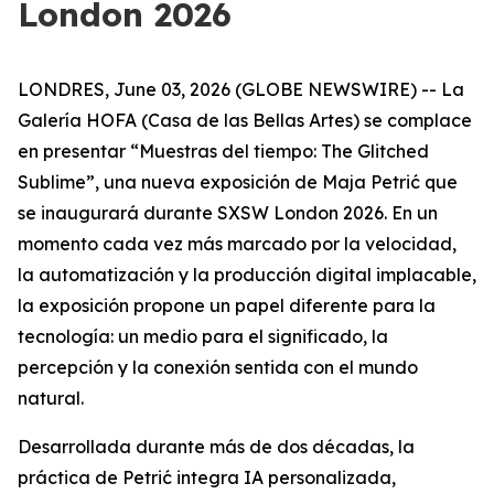
London 2026
LONDRES, June 03, 2026 (GLOBE NEWSWIRE) -- La
Galería HOFA (Casa de las Bellas Artes) se complace
en presentar “
Muestras del tiempo: The Glitched
Sublime
”, una nueva exposición de Maja Petrić que
se inaugurará durante SXSW London 2026. En un
momento cada vez más marcado por la velocidad,
la automatización y la producción digital implacable,
la exposición propone un papel diferente para la
tecnología: un medio para el significado, la
percepción y la conexión sentida con el mundo
natural.
Desarrollada durante más de dos décadas, la
práctica de Petrić integra IA personalizada,