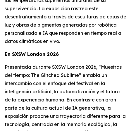
las temperaturas superen los umbrales de su
supervivencia. La exposición rastrea este
desentrañamiento a través de esculturas de cajas de
luz y obras de pigmentos generadas por robótica
personalizada e IA que responden en tiempo real a
datos climáticos en vivo.
En SXSW London 2026
Presentada durante SXSW London 2026, “
Muestras
del tiempo: The Glitched Sublime”
entabla un
intercambio con el enfoque del festival en la
inteligencia artificial, la automatización y el futuro
de la experiencia humana. En contraste con gran
parte de la cultura actual de IA generativa, la
exposición propone una trayectoria diferente para la
tecnología, centrada en la memoria ecológica, la