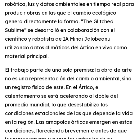
robótica, luz y datos ambientales en tiempo real para
producir obras en las que el cambio ecológico
genera directamente la forma. “
The Glitched
Sublime
” se desarrolló en colaboración con el
científico y robotista de IA Mihai Jalobeanu
utilizando datos climáticos del Ártico en vivo como
material principal.
El trabajo parte de una sola premisa: la obra de arte
no es una representación del cambio ambiental, sino
un registro físico de este. En el Ártico, el
calentamiento se está acelerando al doble del
promedio mundial, lo que desestabiliza las
condiciones estacionales de las que depende la vida
en la región. Las amapolas árticas emergen en estas
condiciones, floreciendo brevemente antes de que