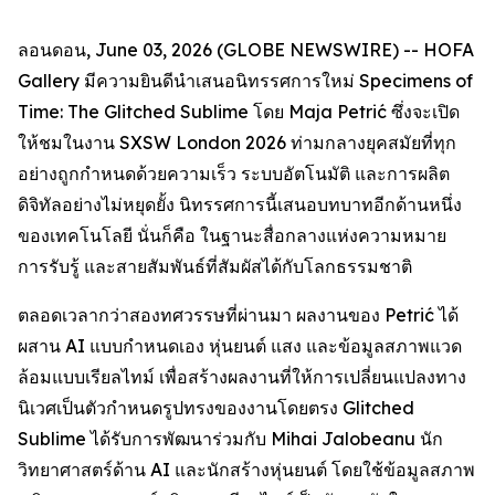
ลอนดอน, June 03, 2026 (GLOBE NEWSWIRE) -- HOFA
Gallery มีความยินดีนำเสนอนิทรรศการใหม่
Specimens of
Time: The Glitched Sublime
โดย Maja Petrić ซึ่งจะเปิด
ให้ชมในงาน SXSW London 2026 ท่ามกลางยุคสมัยที่ทุก
อย่างถูกกำหนดด้วยความเร็ว ระบบอัตโนมัติ และการผลิต
ดิจิทัลอย่างไม่หยุดยั้ง นิทรรศการนี้เสนอบทบาทอีกด้านหนึ่ง
ของเทคโนโลยี นั่นก็คือ ในฐานะสื่อกลางแห่งความหมาย
การรับรู้ และสายสัมพันธ์ที่สัมผัสได้กับโลกธรรมชาติ
ตลอดเวลากว่าสองทศวรรษที่ผ่านมา ผลงานของ Petrić ได้
ผสาน AI แบบกำหนดเอง หุ่นยนต์ แสง และข้อมูลสภาพแวด
ล้อมแบบเรียลไทม์ เพื่อสร้างผลงานที่ให้การเปลี่ยนแปลงทาง
นิเวศเป็นตัวกำหนดรูปทรงของงานโดยตรง Glitched
Sublime ได้รับการพัฒนาร่วมกับ Mihai Jalobeanu นัก
วิทยาศาสตร์ด้าน AI และนักสร้างหุ่นยนต์ โดยใช้ข้อมูลสภาพ