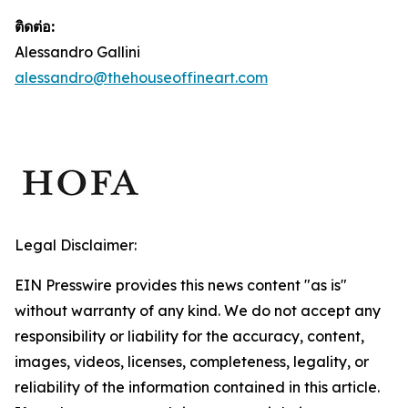
ติดต่อ:
Alessandro Gallini
alessandro@thehouseoffineart.com
Legal Disclaimer:
EIN Presswire provides this news content "as is"
without warranty of any kind. We do not accept any
responsibility or liability for the accuracy, content,
images, videos, licenses, completeness, legality, or
reliability of the information contained in this article.