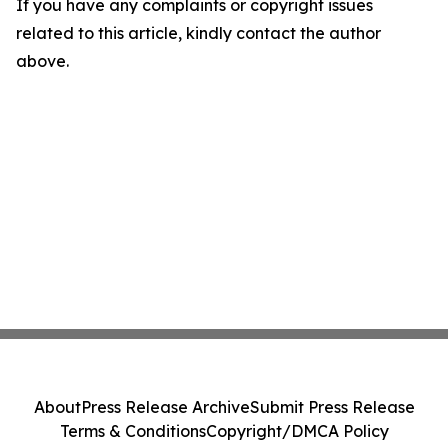
If you have any complaints or copyright issues
related to this article, kindly contact the author
above.
About
Press Release Archive
Submit Press Release
Terms & Conditions
Copyright/DMCA Policy