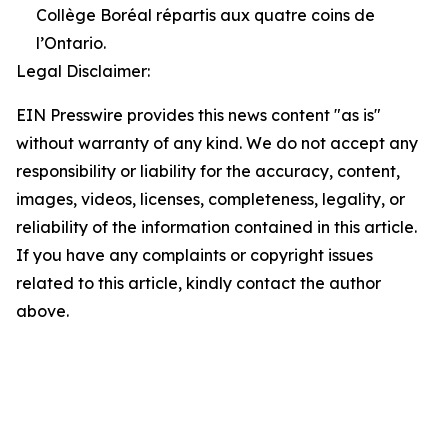
Collège Boréal répartis aux quatre coins de
l’Ontario.
Legal Disclaimer:
EIN Presswire provides this news content "as is"
without warranty of any kind. We do not accept any
responsibility or liability for the accuracy, content,
images, videos, licenses, completeness, legality, or
reliability of the information contained in this article.
If you have any complaints or copyright issues
related to this article, kindly contact the author
above.