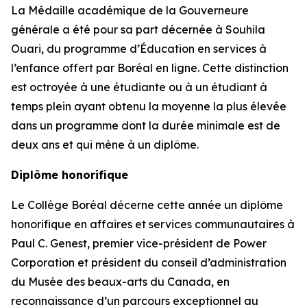
La Médaille académique de la Gouverneure
générale a été pour sa part décernée à Souhila
Ouari, du programme d’Éducation en services à
l’enfance offert par Boréal en ligne. Cette distinction
est octroyée à une étudiante ou à un étudiant à
temps plein ayant obtenu la moyenne la plus élevée
dans un programme dont la durée minimale est de
deux ans et qui mène à un diplôme.
Diplôme honorifique
Le Collège Boréal décerne cette année un diplôme
honorifique en affaires et services communautaires à
Paul C. Genest, premier vice-président de Power
Corporation et président du conseil d’administration
du Musée des beaux-arts du Canada, en
reconnaissance d’un parcours exceptionnel au