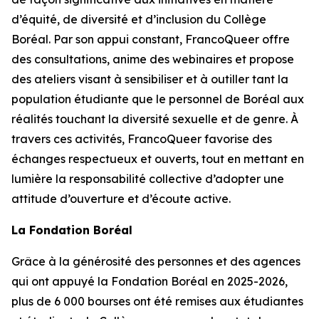
d’équité, de diversité et d’inclusion du Collège
Boréal. Par son appui constant, FrancoQueer offre
des consultations, anime des webinaires et propose
des ateliers visant à sensibiliser et à outiller tant la
population étudiante que le personnel de Boréal aux
réalités touchant la diversité sexuelle et de genre. À
travers ces activités, FrancoQueer favorise des
échanges respectueux et ouverts, tout en mettant en
lumière la responsabilité collective d’adopter une
attitude d’ouverture et d’écoute active.
La Fondation Boréal
Grâce à la générosité des personnes et des agences
qui ont appuyé la Fondation Boréal en 2025-2026,
plus de 6 000 bourses ont été remises aux étudiantes