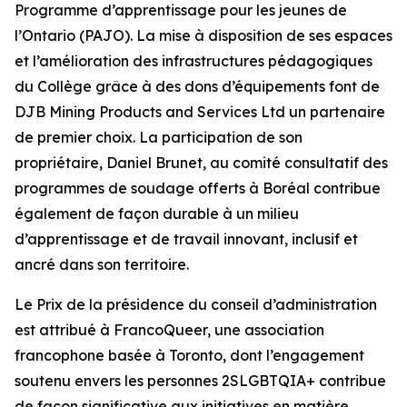
Programme d’apprentissage pour les jeunes de
l’Ontario (PAJO). La mise à disposition de ses espaces
et l’amélioration des infrastructures pédagogiques
du Collège grâce à des dons d’équipements font de
DJB Mining Products and Services Ltd un partenaire
de premier choix. La participation de son
propriétaire, Daniel Brunet, au comité consultatif des
programmes de soudage offerts à Boréal contribue
également de façon durable à un milieu
d’apprentissage et de travail innovant, inclusif et
ancré dans son territoire.
Le Prix de la présidence du conseil d’administration
est attribué à FrancoQueer, une association
francophone basée à Toronto, dont l’engagement
soutenu envers les personnes 2SLGBTQIA+ contribue
de façon significative aux initiatives en matière