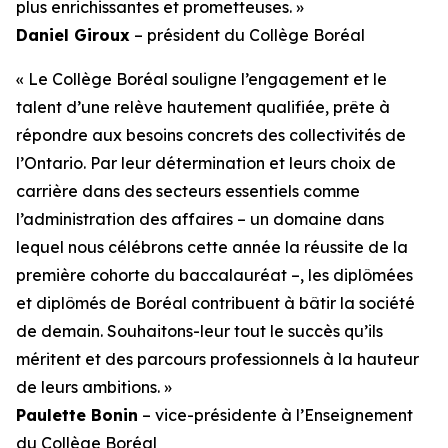
plus enrichissantes et prometteuses. »
Daniel Giroux
– président du Collège Boréal
« Le Collège Boréal souligne l’engagement et le
talent d’une relève hautement qualifiée, prête à
répondre aux besoins concrets des collectivités de
l’Ontario. Par leur détermination et leurs choix de
carrière dans des secteurs essentiels comme
l’administration des affaires – un domaine dans
lequel nous célébrons cette année la réussite de la
première cohorte du baccalauréat –, les diplômées
et diplômés de Boréal contribuent à bâtir la société
de demain. Souhaitons-leur tout le succès qu’ils
méritent et des parcours professionnels à la hauteur
de leurs ambitions. »
Paulette Bonin
– vice-présidente à l’Enseignement
du Collège Boréal