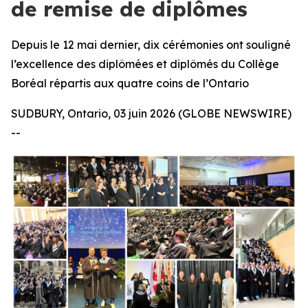
de remise de diplômes
Depuis le 12 mai dernier, dix cérémonies ont souligné
l’excellence des diplômées et diplômés du Collège
Boréal répartis aux quatre coins de l’Ontario
SUDBURY, Ontario, 03 juin 2026 (GLOBE NEWSWIRE)
--