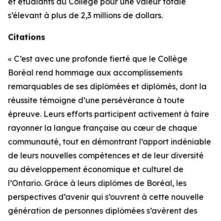
et étudiants du Collège pour une valeur totale
s’élevant à plus de 2,3 millions de dollars.
Citations
« C’est avec une profonde fierté que le Collège
Boréal rend hommage aux accomplissements
remarquables de ses diplômées et diplômés, dont la
réussite témoigne d’une persévérance à toute
épreuve. Leurs efforts participent activement à faire
rayonner la langue française au cœur de chaque
communauté, tout en démontrant l’apport indéniable
de leurs nouvelles compétences et de leur diversité
au développement économique et culturel de
l’Ontario. Grâce à leurs diplômes de Boréal, les
perspectives d’avenir qui s’ouvrent à cette nouvelle
génération de personnes diplômées s’avèrent des