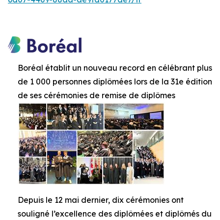
Boréal établit un nouveau record en célébrant plus
de 1 000 personnes diplômées lors de la 31e édition
de ses cérémonies de remise de diplômes
Depuis le 12 mai dernier, dix cérémonies ont
souligné l’excellence des diplômées et diplômés du