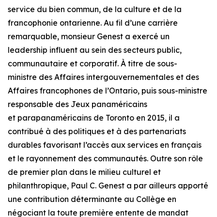
service du bien commun, de la culture et de la
francophonie ontarienne. Au fil d’une carrière
remarquable, monsieur Genest a exercé un
leadership influent au sein des secteurs public,
communautaire et corporatif. À titre de sous-
ministre des Affaires intergouvernementales et des
Affaires francophones de l’Ontario, puis sous-ministre
responsable des Jeux panaméricains
et parapanaméricains de Toronto en 2015, il a
contribué à des politiques et à des partenariats
durables favorisant l’accès aux services en français
et le rayonnement des communautés. Outre son rôle
de premier plan dans le milieu culturel et
philanthropique, Paul C. Genest a par ailleurs apporté
une contribution déterminante au Collège en
négociant la toute première entente de mandat