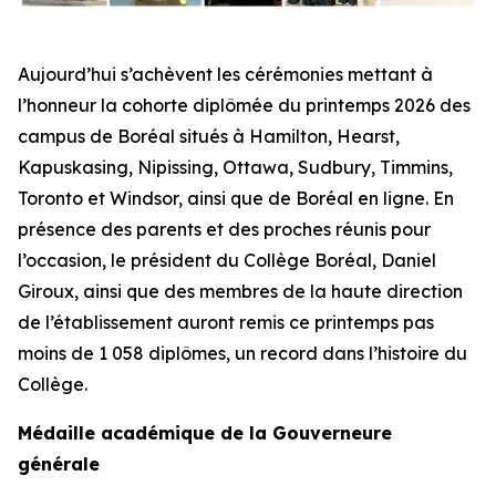
Aujourd’hui s’achèvent les cérémonies mettant à
l’honneur la cohorte diplômée du printemps 2026 des
campus de Boréal situés à Hamilton, Hearst,
Kapuskasing, Nipissing, Ottawa, Sudbury, Timmins,
Toronto et Windsor, ainsi que de Boréal en ligne. En
présence des parents et des proches réunis pour
l’occasion, le président du Collège Boréal, Daniel
Giroux, ainsi que des membres de la haute direction
de l’établissement auront remis ce printemps pas
moins de 1 058 diplômes, un record dans l’histoire du
Collège.
Médaille académique de la Gouverneure
générale