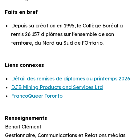
Faits en bref
Depuis sa création en 1995, le Collège Boréal a
remis 26 157 diplômes sur l’ensemble de son
territoire, du Nord au Sud de l’Ontario.
Liens connexes
Détail des remises de diplômes du printemps 2026
DJB Mining Products and Services Ltd
FrancoQueer Toronto
Renseignements
Benoît Clément
Gestionnaire, Communications et Relations médias