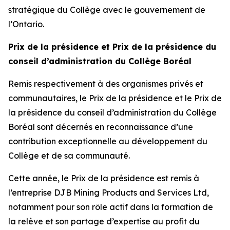
stratégique du Collège avec le gouvernement de
l’Ontario.
Prix de la présidence et Prix de la présidence du
conseil d’administration du Collège Boréal
Remis respectivement à des organismes privés et
communautaires, le Prix de la présidence et le Prix de
la présidence du conseil d’administration du Collège
Boréal sont décernés en reconnaissance d’une
contribution exceptionnelle au développement du
Collège et de sa communauté.
Cette année, le Prix de la présidence est remis à
l’entreprise DJB Mining Products and Services Ltd,
notamment pour son rôle actif dans la formation de
la relève et son partage d’expertise au profit du