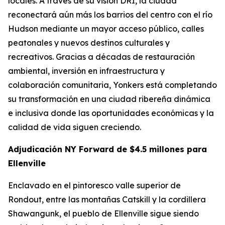
locales. A través de su visión DRI, la ciudad
reconectará aún más los barrios del centro con el río
Hudson mediante un mayor acceso público, calles
peatonales y nuevos destinos culturales y
recreativos. Gracias a décadas de restauración
ambiental, inversión en infraestructura y
colaboración comunitaria, Yonkers está completando
su transformación en una ciudad ribereña dinámica
e inclusiva donde las oportunidades económicas y la
calidad de vida siguen creciendo.
Adjudicación NY Forward de $4.5 millones para
Ellenville
Enclavado en el pintoresco valle superior de
Rondout, entre las montañas Catskill y la cordillera
Shawangunk, el pueblo de Ellenville sigue siendo