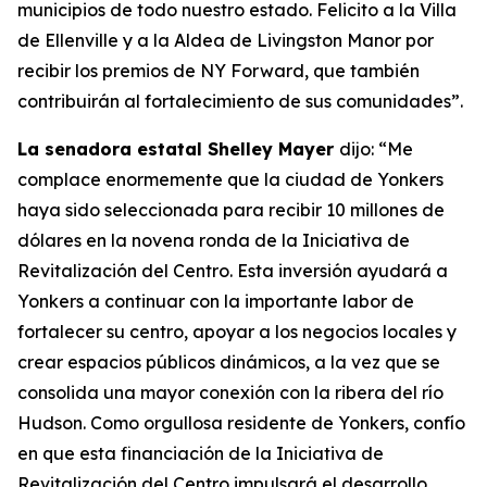
municipios de todo nuestro estado. Felicito a la Villa
de Ellenville y a la Aldea de Livingston Manor por
recibir los premios de NY Forward, que también
contribuirán al fortalecimiento de sus comunidades”.
La senadora estatal Shelley Mayer
dijo: “Me
complace enormemente que la ciudad de Yonkers
haya sido seleccionada para recibir 10 millones de
dólares en la novena ronda de la Iniciativa de
Revitalización del Centro. Esta inversión ayudará a
Yonkers a continuar con la importante labor de
fortalecer su centro, apoyar a los negocios locales y
crear espacios públicos dinámicos, a la vez que se
consolida una mayor conexión con la ribera del río
Hudson. Como orgullosa residente de Yonkers, confío
en que esta financiación de la Iniciativa de
Revitalización del Centro impulsará el desarrollo