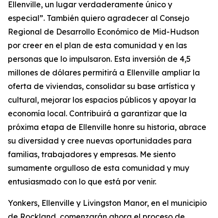
Ellenville, un lugar verdaderamente único y
especial”. También quiero agradecer al Consejo
Regional de Desarrollo Económico de Mid-Hudson
por creer en el plan de esta comunidad y en las
personas que lo impulsaron. Esta inversión de 4,5
millones de dólares permitirá a Ellenville ampliar la
oferta de viviendas, consolidar su base artística y
cultural, mejorar los espacios públicos y apoyar la
economía local. Contribuirá a garantizar que la
próxima etapa de Ellenville honre su historia, abrace
su diversidad y cree nuevas oportunidades para
familias, trabajadores y empresas. Me siento
sumamente orgulloso de esta comunidad y muy
entusiasmado con lo que está por venir.
Yonkers, Ellenville y Livingston Manor, en el municipio
de Rockland, comenzarán ahora el proceso de