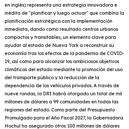
en inglés) representa una estrategia innovadora e
inédita de "planificar y luego actuar" que combina la
planificación estratégica con la implementación
inmediata, dando como resultado centros urbanos
compactos y transitables, un elemento clave para
ayudar al estado de Nueva York a reconstruir su
economía tras los efectos de la pandemia de COVID-
19, así como para alcanzar los ambiciosos objetivos
climáticos del estado mediante la promoción del uso
del transporte público y la reducción de la
dependencia de los vehículos privados. A través de
nueve rondas, la DRI habrá otorgado un total de mil
millones de dólares a 99 comunidades en todas las
regiones del estado. Como parte del Presupuesto
Promulgado para el Año Fiscal 2027, la Gobernadora
Hochul ha asegurado otros 100 millones de dólares