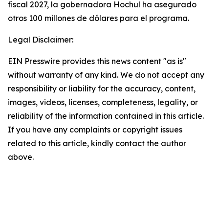
fiscal 2027, la gobernadora Hochul ha asegurado
otros 100 millones de dólares para el programa.
Legal Disclaimer:
EIN Presswire provides this news content "as is"
without warranty of any kind. We do not accept any
responsibility or liability for the accuracy, content,
images, videos, licenses, completeness, legality, or
reliability of the information contained in this article.
If you have any complaints or copyright issues
related to this article, kindly contact the author
above.