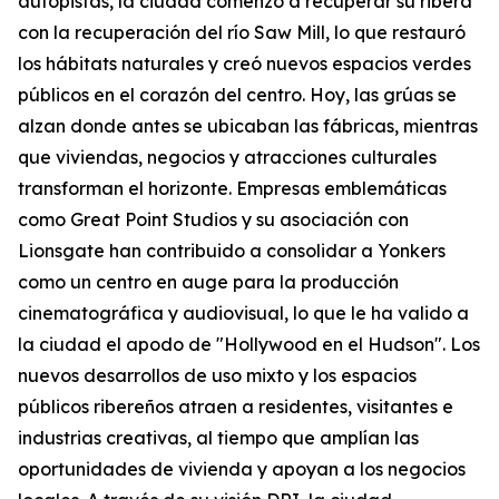
autopistas, la ciudad comenzó a recuperar su ribera
con la recuperación del río Saw Mill, lo que restauró
los hábitats naturales y creó nuevos espacios verdes
públicos en el corazón del centro. Hoy, las grúas se
alzan donde antes se ubicaban las fábricas, mientras
que viviendas, negocios y atracciones culturales
transforman el horizonte. Empresas emblemáticas
como Great Point Studios y su asociación con
Lionsgate han contribuido a consolidar a Yonkers
como un centro en auge para la producción
cinematográfica y audiovisual, lo que le ha valido a
la ciudad el apodo de "Hollywood en el Hudson". Los
nuevos desarrollos de uso mixto y los espacios
públicos ribereños atraen a residentes, visitantes e
industrias creativas, al tiempo que amplían las
oportunidades de vivienda y apoyan a los negocios