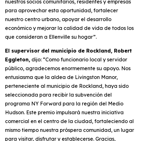
nuestros socios comunitarios, residentes y empresas
para aprovechar esta oportunidad, fortalecer
nuestro centro urbano, apoyar el desarrollo
económico y mejorar la calidad de vida de todos los
que consideran a Ellenville su hogar”.
El supervisor del municipio de Rockland, Robert
Eggleton,
dijo: “Como funcionario local y servidor
público, agradecemos enormemente su apoyo. Nos
entusiasma que la aldea de Livingston Manor,
perteneciente al municipio de Rockland, haya sido
seleccionada para recibir la subvención del
programa NY Forward para la región del Medio
Hudson. Este premio impulsará nuestra iniciativa
comercial en el centro de la ciudad, fortaleciendo al
mismo tiempo nuestra próspera comunidad, un lugar
para visitar, disfrutar y establecerse. Gracias,