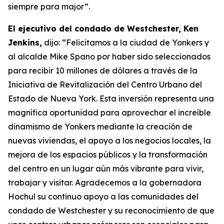
siempre para major”.
El ejecutivo del condado de Westchester, Ken
Jenkins,
dijo: “Felicitamos a la ciudad de Yonkers y
al alcalde Mike Spano por haber sido seleccionados
para recibir 10 millones de dólares a través de la
Iniciativa de Revitalización del Centro Urbano del
Estado de Nueva York. Esta inversión representa una
magnífica oportunidad para aprovechar el increíble
dinamismo de Yonkers mediante la creación de
nuevas viviendas, el apoyo a los negocios locales, la
mejora de los espacios públicos y la transformación
del centro en un lugar aún más vibrante para vivir,
trabajar y visitar. Agradecemos a la gobernadora
Hochul su continuo apoyo a las comunidades del
condado de Westchester y su reconocimiento de que