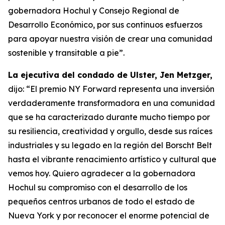
gobernadora Hochul y Consejo Regional de
Desarrollo Económico, por sus continuos esfuerzos
para apoyar nuestra visión de crear una comunidad
sostenible y transitable a pie”.
La ejecutiva del condado de Ulster, Jen Metzger,
dijo: “El premio NY Forward representa una inversión
verdaderamente transformadora en una comunidad
que se ha caracterizado durante mucho tiempo por
su resiliencia, creatividad y orgullo, desde sus raíces
industriales y su legado en la región del Borscht Belt
hasta el vibrante renacimiento artístico y cultural que
vemos hoy. Quiero agradecer a la gobernadora
Hochul su compromiso con el desarrollo de los
pequeños centros urbanos de todo el estado de
Nueva York y por reconocer el enorme potencial de