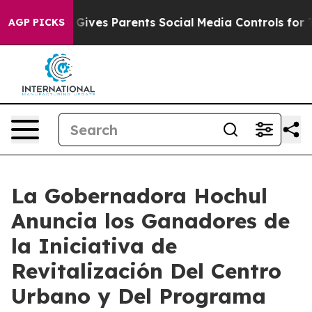
ives Parents Social Media Controls for Their Kids. Shou
AGP PICKS
La Gobernadora Hochul
Anuncia los Ganadores de
la Iniciativa de
Revitalización Del Centro
Urbano y Del Programa