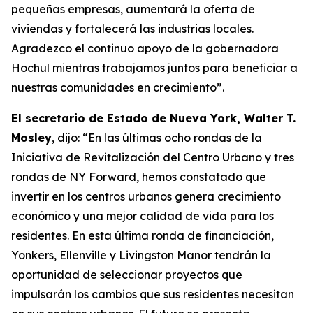
pequeñas empresas, aumentará la oferta de
viviendas y fortalecerá las industrias locales.
Agradezco el continuo apoyo de la gobernadora
Hochul mientras trabajamos juntos para beneficiar a
nuestras comunidades en crecimiento”.
El secretario de Estado de Nueva York, Walter T.
Mosley
, dijo: “En las últimas ocho rondas de la
Iniciativa de Revitalización del Centro Urbano y tres
rondas de NY Forward, hemos constatado que
invertir en los centros urbanos genera crecimiento
económico y una mejor calidad de vida para los
residentes. En esta última ronda de financiación,
Yonkers, Ellenville y Livingston Manor tendrán la
oportunidad de seleccionar proyectos que
impulsarán los cambios que sus residentes necesitan