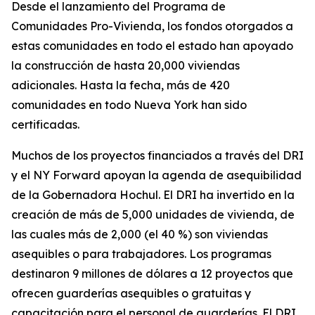
Desde el lanzamiento del Programa de
Comunidades Pro-Vivienda, los fondos otorgados a
estas comunidades en todo el estado han apoyado
la construcción de hasta 20,000 viviendas
adicionales. Hasta la fecha, más de 420
comunidades en todo Nueva York han sido
certificadas.
Muchos de los proyectos financiados a través del DRI
y el NY Forward apoyan la agenda de asequibilidad
de la Gobernadora Hochul. El DRI ha invertido en la
creación de más de 5,000 unidades de vivienda, de
las cuales más de 2,000 (el 40 %) son viviendas
asequibles o para trabajadores. Los programas
destinaron 9 millones de dólares a 12 proyectos que
ofrecen guarderías asequibles o gratuitas y
capacitación para el personal de guarderías. El DRI