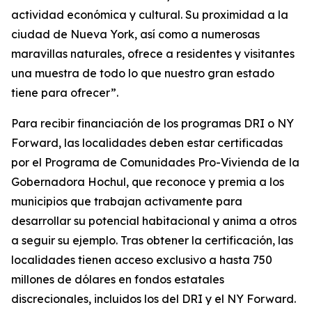
actividad económica y cultural. Su proximidad a la
ciudad de Nueva York, así como a numerosas
maravillas naturales, ofrece a residentes y visitantes
una muestra de todo lo que nuestro gran estado
tiene para ofrecer”.
Para recibir financiación de los programas DRI o NY
Forward, las localidades deben estar certificadas
por el Programa de Comunidades Pro-Vivienda de la
Gobernadora Hochul, que reconoce y premia a los
municipios que trabajan activamente para
desarrollar su potencial habitacional y anima a otros
a seguir su ejemplo. Tras obtener la certificación, las
localidades tienen acceso exclusivo a hasta 750
millones de dólares en fondos estatales
discrecionales, incluidos los del DRI y el NY Forward.