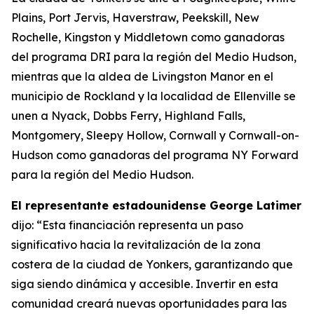
Plains, Port Jervis, Haverstraw, Peekskill, New
Rochelle, Kingston y Middletown como ganadoras
del programa DRI para la región del Medio Hudson,
mientras que la aldea de Livingston Manor en el
municipio de Rockland y la localidad de Ellenville se
unen a Nyack, Dobbs Ferry, Highland Falls,
Montgomery, Sleepy Hollow, Cornwall y Cornwall-on-
Hudson como ganadoras del programa NY Forward
para la región del Medio Hudson.
El representante estadounidense George Latimer
dijo: “Esta financiación representa un paso
significativo hacia la revitalización de la zona
costera de la ciudad de Yonkers, garantizando que
siga siendo dinámica y accesible. Invertir en esta
comunidad creará nuevas oportunidades para las