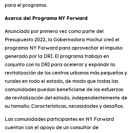
para el programa.
Acerca del Programa NY Forward
Anunciado por primera vez como parte del
Presupuesto 2022, la Gobernadora Hochul creó el
programa NY Forward para aprovechar el impulso
generado por la DRI. El programa trabaja en
conjunto con la DRI para acelerar y expandir la
revitalización de los centros urbanos más pequeños y
rurales en todo el estado, de modo que todas las
comunidades puedan beneficiarse de los esfuerzos
de revitalización del estado, independientemente de
su tamaño. Características, necesidades y desafíos.
Las comunidades participantes en NY Forward
cuentan con el apoyo de un consultor de