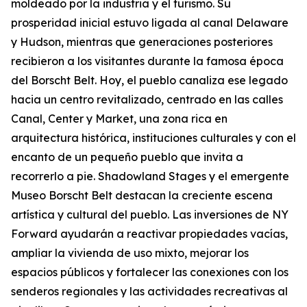
moldeado por la industria y el turismo. Su
prosperidad inicial estuvo ligada al canal Delaware
y Hudson, mientras que generaciones posteriores
recibieron a los visitantes durante la famosa época
del Borscht Belt. Hoy, el pueblo canaliza ese legado
hacia un centro revitalizado, centrado en las calles
Canal, Center y Market, una zona rica en
arquitectura histórica, instituciones culturales y con el
encanto de un pequeño pueblo que invita a
recorrerlo a pie. Shadowland Stages y el emergente
Museo Borscht Belt destacan la creciente escena
artística y cultural del pueblo. Las inversiones de NY
Forward ayudarán a reactivar propiedades vacías,
ampliar la vivienda de uso mixto, mejorar los
espacios públicos y fortalecer las conexiones con los
senderos regionales y las actividades recreativas al