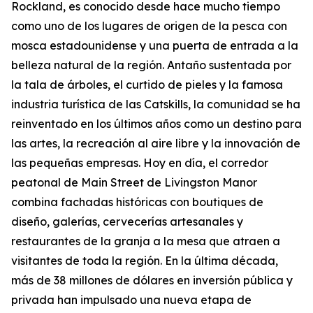
Rockland, es conocido desde hace mucho tiempo
como uno de los lugares de origen de la pesca con
mosca estadounidense y una puerta de entrada a la
belleza natural de la región. Antaño sustentada por
la tala de árboles, el curtido de pieles y la famosa
industria turística de las Catskills, la comunidad se ha
reinventado en los últimos años como un destino para
las artes, la recreación al aire libre y la innovación de
las pequeñas empresas. Hoy en día, el corredor
peatonal de Main Street de Livingston Manor
combina fachadas históricas con boutiques de
diseño, galerías, cervecerías artesanales y
restaurantes de la granja a la mesa que atraen a
visitantes de toda la región. En la última década,
más de 38 millones de dólares en inversión pública y
privada han impulsado una nueva etapa de