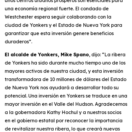
unos centros urbanos prósperos son esenciales para
una economía regional fuerte. El condado de
Westchester espera seguir colaborando con la
ciudad de Yonkers y el Estado de Nueva York para
garantizar que esta inversión genere beneficios
duraderos”.
El alcalde de Yonkers, Mike Spano
, dijo: “La ribera
de Yonkers ha sido durante mucho tiempo uno de los
mayores activos de nuestra ciudad, y esta inversión
transformadora de 10 millones de dólares del Estado
de Nueva York nos ayudará a desarrollar todo su
potencial. Una inversión en Yonkers se traduce en una
mayor inversión en el Valle del Hudson. Agradecemos
a la gobernadora Kathy Hochul y a nuestros socios
en el gobierno estatal por reconocer la importancia
de revitalizar nuestra ribera, lo que creará nuevas