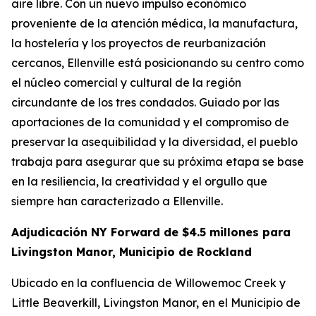
aire libre. Con un nuevo impulso económico
proveniente de la atención médica, la manufactura,
la hostelería y los proyectos de reurbanización
cercanos, Ellenville está posicionando su centro como
el núcleo comercial y cultural de la región
circundante de los tres condados. Guiado por las
aportaciones de la comunidad y el compromiso de
preservar la asequibilidad y la diversidad, el pueblo
trabaja para asegurar que su próxima etapa se base
en la resiliencia, la creatividad y el orgullo que
siempre han caracterizado a Ellenville.
Adjudicación NY Forward de $4.5 millones para
Livingston Manor, Municipio de Rockland
Ubicado en la confluencia de Willowemoc Creek y
Little Beaverkill, Livingston Manor, en el Municipio de