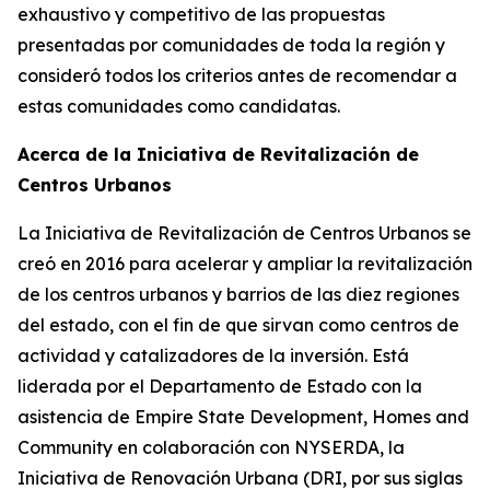
exhaustivo y competitivo de las propuestas
presentadas por comunidades de toda la región y
consideró todos los criterios antes de recomendar a
estas comunidades como candidatas.
Acerca de la Iniciativa de Revitalización de
Centros Urbanos
La Iniciativa de Revitalización de Centros Urbanos se
creó en 2016 para acelerar y ampliar la revitalización
de los centros urbanos y barrios de las diez regiones
del estado, con el fin de que sirvan como centros de
actividad y catalizadores de la inversión. Está
liderada por el Departamento de Estado con la
asistencia de Empire State Development, Homes and
Community en colaboración con NYSERDA, la
Iniciativa de Renovación Urbana (DRI, por sus siglas