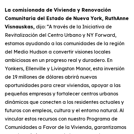
La comisionada de Vivienda y Renovación
Comunitaria del Estado de Nueva York, RuthAnne
Visnauskas,
dijo: “A través de la Iniciativa de
Revitalización del Centro Urbano y NY Forward,
estamos ayudando a las comunidades de la región
del Medio Hudson a convertir visiones locales
ambiciosas en un progreso real y duradero. En
Yonkers, Ellenville y Livingston Manor, esta inversión
de 19 millones de dólares abrirá nuevas
oportunidades para crear viviendas, apoyar a las
pequeñas empresas y fortalecer centros urbanos
dinámicos que conecten a los residentes actuales y
futuros con empleos, cultura y el entorno natural. Al
vincular estos recursos con nuestro Programa de
Comunidades a Favor de la Vivienda, garantizamos