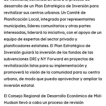
desarrollo de un Plan Estratégico de Inversión para
revitalizar sus centros urbanos. Un Comité de
Planificación Local, integrado por representantes
municipales, líderes comunitarios y otras partes
interesadas, liderará la iniciativa, con el apoyo de un
equipo de expertos del sector privado y
planificadores estatales. El Plan Estratégico de
Inversión guiará la inversión de los fondos de las
subvenciones DRI y NY Forward en proyectos de
revitalización listos para su implementación y
promoverá la visión de la comunidad para su centro
urbano, de modo que pueda aprovechar y ampliar la
inversión estatal.
El Consejo Regional de Desarrollo Económico de Mid-
Hudson llevó a cabo un proceso de revisión