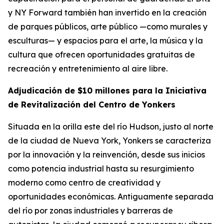
y NY Forward también han invertido en la creación
de parques públicos, arte público —como murales y
esculturas— y espacios para el arte, la música y la
cultura que ofrecen oportunidades gratuitas de
recreación y entretenimiento al aire libre.
Adjudicación de $10 millones para la Iniciativa
de Revitalización del Centro de Yonkers
Situada en la orilla este del río Hudson, justo al norte
de la ciudad de Nueva York, Yonkers se caracteriza
por la innovación y la reinvención, desde sus inicios
como potencia industrial hasta su resurgimiento
moderno como centro de creatividad y
oportunidades económicas. Antiguamente separada
del río por zonas industriales y barreras de