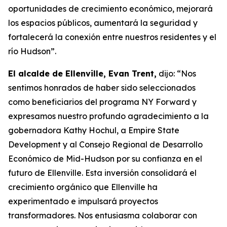
oportunidades de crecimiento económico, mejorará
los espacios públicos, aumentará la seguridad y
fortalecerá la conexión entre nuestros residentes y el
río Hudson”.
El alcalde de Ellenville, Evan Trent,
dijo: “Nos
sentimos honrados de haber sido seleccionados
como beneficiarios del programa NY Forward y
expresamos nuestro profundo agradecimiento a la
gobernadora Kathy Hochul, a Empire State
Development y al Consejo Regional de Desarrollo
Económico de Mid-Hudson por su confianza en el
futuro de Ellenville. Esta inversión consolidará el
crecimiento orgánico que Ellenville ha
experimentado e impulsará proyectos
transformadores. Nos entusiasma colaborar con