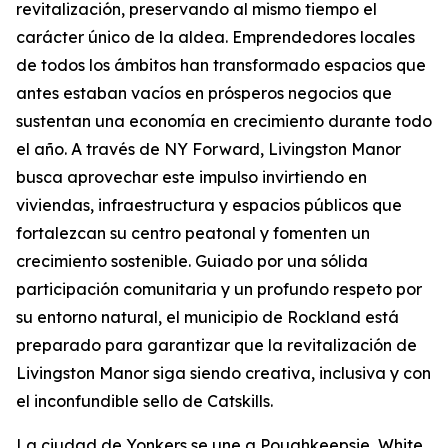
revitalización, preservando al mismo tiempo el
carácter único de la aldea. Emprendedores locales
de todos los ámbitos han transformado espacios que
antes estaban vacíos en prósperos negocios que
sustentan una economía en crecimiento durante todo
el año. A través de NY Forward, Livingston Manor
busca aprovechar este impulso invirtiendo en
viviendas, infraestructura y espacios públicos que
fortalezcan su centro peatonal y fomenten un
crecimiento sostenible. Guiado por una sólida
participación comunitaria y un profundo respeto por
su entorno natural, el municipio de Rockland está
preparado para garantizar que la revitalización de
Livingston Manor siga siendo creativa, inclusiva y con
el inconfundible sello de Catskills.
La ciudad de Yonkers se une a Poughkeepsie, White