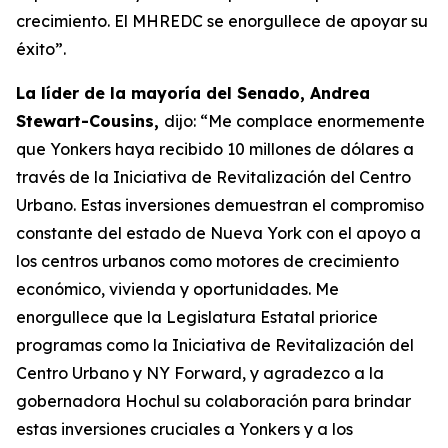
crecimiento. El MHREDC se enorgullece de apoyar su
éxito”.
La líder de la mayoría del Senado, Andrea
Stewart-Cousins,
dijo: “Me complace enormemente
que Yonkers haya recibido 10 millones de dólares a
través de la Iniciativa de Revitalización del Centro
Urbano. Estas inversiones demuestran el compromiso
constante del estado de Nueva York con el apoyo a
los centros urbanos como motores de crecimiento
económico, vivienda y oportunidades. Me
enorgullece que la Legislatura Estatal priorice
programas como la Iniciativa de Revitalización del
Centro Urbano y NY Forward, y agradezco a la
gobernadora Hochul su colaboración para brindar
estas inversiones cruciales a Yonkers y a los