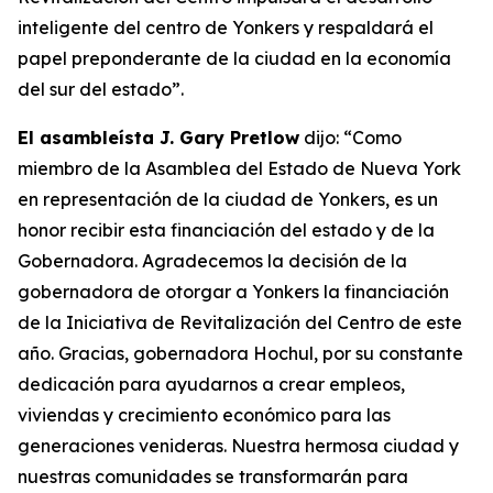
inteligente del centro de Yonkers y respaldará el
papel preponderante de la ciudad en la economía
del sur del estado”.
El asambleísta J. Gary Pretlow
dijo: “Como
miembro de la Asamblea del Estado de Nueva York
en representación de la ciudad de Yonkers, es un
honor recibir esta financiación del estado y de la
Gobernadora. Agradecemos la decisión de la
gobernadora de otorgar a Yonkers la financiación
de la Iniciativa de Revitalización del Centro de este
año. Gracias, gobernadora Hochul, por su constante
dedicación para ayudarnos a crear empleos,
viviendas y crecimiento económico para las
generaciones venideras. Nuestra hermosa ciudad y
nuestras comunidades se transformarán para