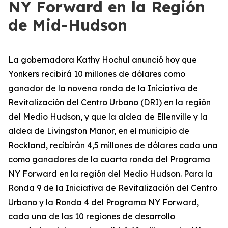
NY Forward en la Región
de Mid-Hudson
La gobernadora Kathy Hochul anunció hoy que
Yonkers recibirá 10 millones de dólares como
ganador de la novena ronda de la Iniciativa de
Revitalización del Centro Urbano (DRI) en la región
del Medio Hudson, y que la aldea de Ellenville y la
aldea de Livingston Manor, en el municipio de
Rockland, recibirán 4,5 millones de dólares cada una
como ganadores de la cuarta ronda del Programa
NY Forward en la región del Medio Hudson. Para la
Ronda 9 de la Iniciativa de Revitalización del Centro
Urbano y la Ronda 4 del Programa NY Forward,
cada una de las 10 regiones de desarrollo