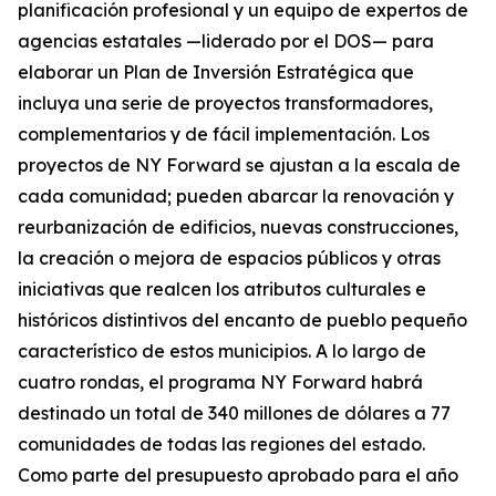
planificación profesional y un equipo de expertos de
agencias estatales —liderado por el DOS— para
elaborar un Plan de Inversión Estratégica que
incluya una serie de proyectos transformadores,
complementarios y de fácil implementación. Los
proyectos de NY Forward se ajustan a la escala de
cada comunidad; pueden abarcar la renovación y
reurbanización de edificios, nuevas construcciones,
la creación o mejora de espacios públicos y otras
iniciativas que realcen los atributos culturales e
históricos distintivos del encanto de pueblo pequeño
característico de estos municipios. A lo largo de
cuatro rondas, el programa NY Forward habrá
destinado un total de 340 millones de dólares a 77
comunidades de todas las regiones del estado.
Como parte del presupuesto aprobado para el año