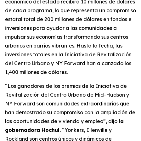
económico del estado recibirá 10 millones de dólares
de cada programa, lo que representa un compromiso
estatal total de 200 millones de dólares en fondos e
inversiones para ayudar a las comunidades a
impulsar sus economías transformando sus centros
urbanos en barrios vibrantes. Hasta la fecha, las
inversiones totales en la Iniciativa de Revitalización
del Centro Urbano y NY Forward han alcanzado los
1,400 millones de dólares.
“Los ganadores de los premios de la Iniciativa de
Revitalización del Centro Urbano de Mid-Hudson y
NY Forward son comunidades extraordinarias que
han demostrado su compromiso con la ampliación de
las oportunidades de vivienda y empleo”, dijo
la
gobernadora Hochul.
“Yonkers, Ellenville y
Rockland son centros únicos y dinámicos de