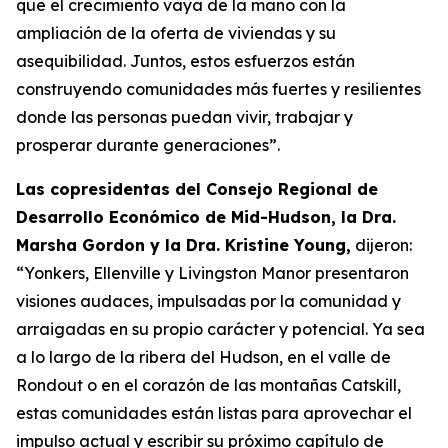
que el crecimiento vaya de la mano con la
ampliación de la oferta de viviendas y su
asequibilidad. Juntos, estos esfuerzos están
construyendo comunidades más fuertes y resilientes
donde las personas puedan vivir, trabajar y
prosperar durante generaciones”.
Las copresidentas del Consejo Regional de
Desarrollo Económico de Mid-Hudson, la Dra.
Marsha Gordon y la Dra. Kristine Young,
dijeron:
“Yonkers, Ellenville y Livingston Manor presentaron
visiones audaces, impulsadas por la comunidad y
arraigadas en su propio carácter y potencial. Ya sea
a lo largo de la ribera del Hudson, en el valle de
Rondout o en el corazón de las montañas Catskill,
estas comunidades están listas para aprovechar el
impulso actual y escribir su próximo capítulo de