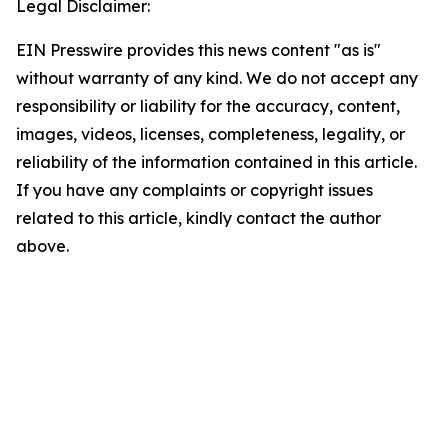
Legal Disclaimer:
EIN Presswire provides this news content "as is"
without warranty of any kind. We do not accept any
responsibility or liability for the accuracy, content,
images, videos, licenses, completeness, legality, or
reliability of the information contained in this article.
If you have any complaints or copyright issues
related to this article, kindly contact the author
above.