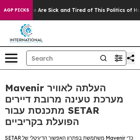
: “People Are Sick and Tired of This Politics of Hatre
AGP PICKS
Mavenir העלתה לאוויר
מערכת טעינה מרובת דיירים
מתכנסת עבור SETAR
הפועלת בקריביים
SETAR משתמשת בפתרון האפשור הדיגיטלי של Mavenir כדי