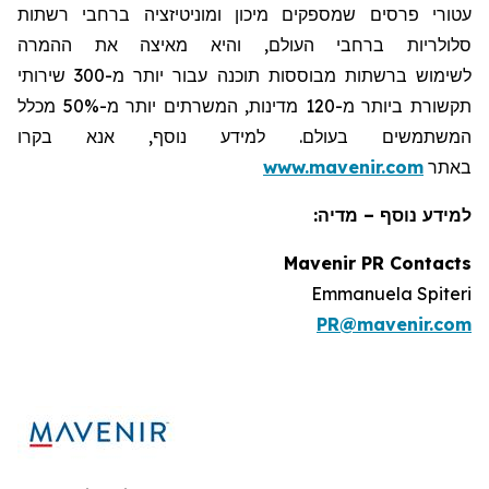
עטורי פרסים שמספקים מיכון ומוניטיזציה ברחבי רשתות
סלולריות ברחבי העולם, והיא מאיצה את ההמרה
לשימוש ברשתות מבוססות תוכנה עבור יותר מ-300 שירותי
תקשורת ביותר מ-120 מדינות, המשרתים יותר מ-50% מכלל
המשתמשים בעולם. למידע נוסף, אנא בקרו
באתר
www.mavenir.com
למידע נוסף – מדיה:
Mavenir PR Contacts
Emmanuela Spiteri
PR@mavenir.com