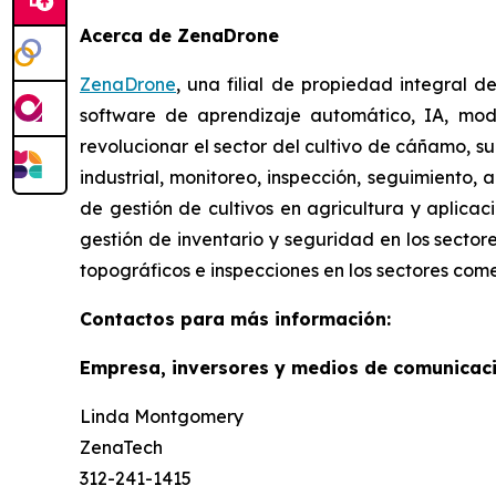
Acerca de ZenaDrone
ZenaDrone
, una filial de propiedad integral 
software de aprendizaje automático, IA, mod
revolucionar el sector del cultivo de cáñamo, s
industrial, monitoreo, inspección, seguimiento,
de gestión de cultivos en agricultura y aplicac
gestión de inventario y seguridad en los sector
topográficos e inspecciones en los sectores come
Contactos para más información:
Empresa, inversores y medios de comunicaci
Linda Montgomery
ZenaTech
312-241-1415