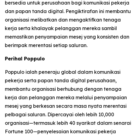
bersedia untuk perusahaan bagi komunikasi pekerja
dan papan tanda digital. Pengiktirafan ini membantu
organisasi melibatkan dan mengaktifkan tenaga
kerja serta khalayak pelanggan mereka sambil
memastikan penyampaian mesej yang konsisten dan
berimpak merentasi setiap saluran.
Perihal Poppulo
Poppulo ialah peneraju global dalam komunikasi
pekerja serta papan tanda digital perusahaan,
membantu organisasi berhubung dengan tenaga
kerja dan pelanggan mereka melalui penyampaian
mesej yang berkesan secara masa nyata merentasi
pelbagai saluran. Dipercayai oleh lebih 10,000
organisasi—termasuk lebih 40 syarikat dalam senarai
Fortune 100—penyelesaian komunikasi pekerja