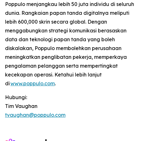
Poppulo menjangkau lebih 50 juta individu di seluruh
dunia. Rangkaian papan tanda digitalnya meliputi
lebih 600,000 skrin secara global. Dengan
menggabungkan strategi komunikasi berasaskan
data dan teknologi papan tanda yang boleh
diskalakan, Poppulo membolehkan perusahaan
meningkatkan penglibatan pekerja, memperkaya
pengalaman pelanggan serta mempertingkat
kecekapan operasi. Ketahui lebih lanjut
di
www.poppulo.com
.
Hubungi:
Tim Vaughan
tvaughan@poppulo.com