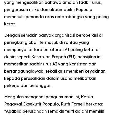
yang mengesahkan bahawa amalan tadbir urus,
pengurusan risiko dan akauntabiliti Poppulo
memenuhi penanda aras antarabangsa yang paling
ketat.
Dengan semakin banyak organisasi beroperasi di
peringkat global, termasuk di rantau yang
mempunyai antara peraturan AI paling ketat di
dunia seperti Kesatuan Eropah (EU), pensijilan ini
memastikan tadbir urus AI yang konsisten dan
bertanggungjawab, sekali gus memberi keyakinan
kepada perusahaan dalam usaha melibatkan
pekerja dan pelanggan.
Mengulas mengenai pengumuman ini, Ketua
Pegawai Eksekutif Poppulo, Ruth Fornell berkata:
“Apabila perusahaan semakin teliti dalam memilih