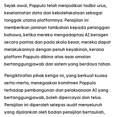
Sejak awal, Poppulo telah menjadikan tadbir urus,
keselamatan data dan kebolehskalaan sebagai
tonggak utama platformnya. Pensijilan ini
memberikan jaminan tambahan kepada pelanggan
bahawa, ketika mereka mengadaptasi AI beragen
secara pantas dan pada skala besar, mereka dapat
melakukannya dengan penuh keyakinan, kerana
platform Poppulo dibina atas asas amalan
bertanggungjawab dan sistem yang berdaya tahan.
Pengiktirafan pihak ketiga ini, yang berkuat kuasa
serta-merta, menegaskan komitmen Poppulo
terhadap pembangunan dan pelaksanaan AI yang
bertanggungjawab, boleh dipercayai dan telus.
Pensijilan ini diperoleh selepas audit menyeluruh
yang dijalankan oleh badan pensijilan bertauliah,