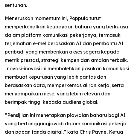
sentuhan.
Meneruskan momentum ini, Poppulo turut
memperkenalkan keupayaan baharu yang berkuasa
dalam platform komunikasi pekerjanya, termasuk
terjemahan e-mel berasaskan AI dan pembantu AI
peribadi yang memberikan akses segera kepada
metrik prestasi, strategi kempen dan amalan terbaik.
Inovasi-inovasi ini membolehkan pasukan komunikasi
membuat keputusan yang lebih pantas dan
berasaskan data, memperkemas aliran kerja, serta
menyampaikan mesej yang lebih relevan dan
berimpak tinggi kepada audiens global.
“Pensijilan ini menetapkan piawaian baharu bagi AI
yang bertanggungjawab dalam komunikasi pekerja
dan papan tanda digital,” kata Chris Payne, Ketua