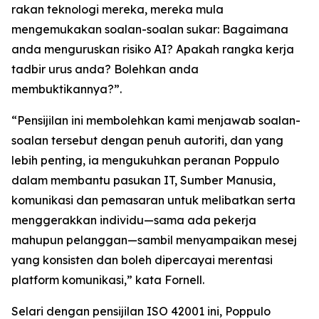
rakan teknologi mereka, mereka mula
mengemukakan soalan-soalan sukar: Bagaimana
anda menguruskan risiko AI? Apakah rangka kerja
tadbir urus anda? Bolehkan anda
membuktikannya?”.
“Pensijilan ini membolehkan kami menjawab soalan-
soalan tersebut dengan penuh autoriti, dan yang
lebih penting, ia mengukuhkan peranan Poppulo
dalam membantu pasukan IT, Sumber Manusia,
komunikasi dan pemasaran untuk melibatkan serta
menggerakkan individu—sama ada pekerja
mahupun pelanggan—sambil menyampaikan mesej
yang konsisten dan boleh dipercayai merentasi
platform komunikasi,” kata Fornell.
Selari dengan pensijilan ISO 42001 ini, Poppulo