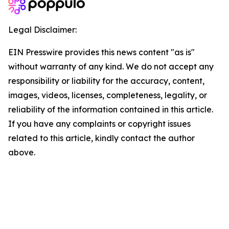
Legal Disclaimer:
EIN Presswire provides this news content "as is"
without warranty of any kind. We do not accept any
responsibility or liability for the accuracy, content,
images, videos, licenses, completeness, legality, or
reliability of the information contained in this article.
If you have any complaints or copyright issues
related to this article, kindly contact the author
above.