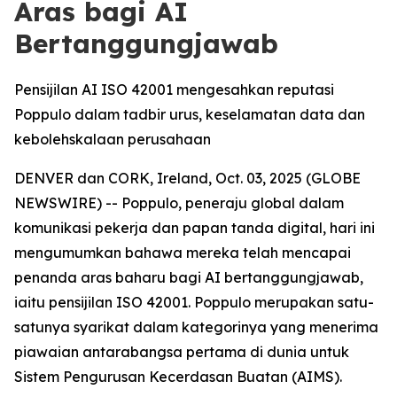
Aras bagi AI
Bertanggungjawab
Pensijilan AI ISO 42001 mengesahkan reputasi
Poppulo dalam tadbir urus, keselamatan data dan
kebolehskalaan perusahaan
DENVER dan CORK, Ireland, Oct. 03, 2025 (GLOBE
NEWSWIRE) -- Poppulo, peneraju global dalam
komunikasi pekerja dan papan tanda digital, hari ini
mengumumkan bahawa mereka telah mencapai
penanda aras baharu bagi AI bertanggungjawab,
iaitu pensijilan ISO 42001. Poppulo merupakan satu-
satunya syarikat dalam kategorinya yang menerima
piawaian antarabangsa pertama di dunia untuk
Sistem Pengurusan Kecerdasan Buatan (AIMS).