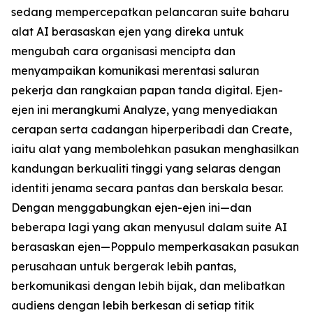
sedang mempercepatkan pelancaran suite baharu
alat AI berasaskan ejen yang direka untuk
mengubah cara organisasi mencipta dan
menyampaikan komunikasi merentasi saluran
pekerja dan rangkaian papan tanda digital. Ejen-
ejen ini merangkumi
Analyze,
yang menyediakan
cerapan serta cadangan hiperperibadi dan
Create,
iaitu alat yang membolehkan pasukan menghasilkan
kandungan berkualiti tinggi yang selaras dengan
identiti jenama secara pantas dan berskala besar.
Dengan menggabungkan ejen-ejen ini—dan
beberapa lagi yang akan menyusul dalam suite AI
berasaskan ejen—Poppulo memperkasakan pasukan
perusahaan untuk bergerak lebih pantas,
berkomunikasi dengan lebih bijak, dan melibatkan
audiens dengan lebih berkesan di setiap titik