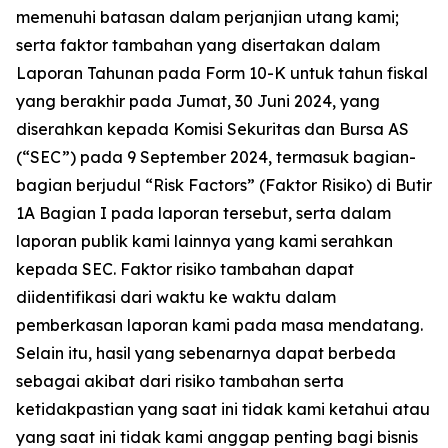
memenuhi batasan dalam perjanjian utang kami;
serta faktor tambahan yang disertakan dalam
Laporan Tahunan pada Form 10-K untuk tahun fiskal
yang berakhir pada Jumat, 30 Juni 2024, yang
diserahkan kepada Komisi Sekuritas dan Bursa AS
(“SEC”) pada 9 September 2024, termasuk bagian-
bagian berjudul “Risk Factors” (Faktor Risiko) di Butir
1A Bagian I pada laporan tersebut, serta dalam
laporan publik kami lainnya yang kami serahkan
kepada SEC. Faktor risiko tambahan dapat
diidentifikasi dari waktu ke waktu dalam
pemberkasan laporan kami pada masa mendatang.
Selain itu, hasil yang sebenarnya dapat berbeda
sebagai akibat dari risiko tambahan serta
ketidakpastian yang saat ini tidak kami ketahui atau
yang saat ini tidak kami anggap penting bagi bisnis