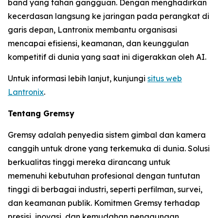
band yang tahan gangguan. Dengan menghadirkan
kecerdasan langsung ke jaringan pada perangkat di
garis depan, Lantronix membantu organisasi
mencapai efisiensi, keamanan, dan keunggulan
kompetitif di dunia yang saat ini digerakkan oleh AI.
Untuk informasi lebih lanjut, kunjungi
situs web
Lantronix
.
Tentang Gremsy
Gremsy adalah penyedia sistem gimbal dan kamera
canggih untuk drone yang terkemuka di dunia. Solusi
berkualitas tinggi mereka dirancang untuk
memenuhi kebutuhan profesional dengan tuntutan
tinggi di berbagai industri, seperti perfilman, survei,
dan keamanan publik. Komitmen Gremsy terhadap
presisi, inovasi, dan kemudahan penggunaan