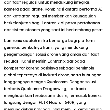
dan taat regulasi untuk mendukung integrasi
kamera pada drone. Kombinasi antara performa AI
dan ketaatan regulasi memberikan keunggulan
berkelanjutan bagi Lantronix di pasar pertahanan
dan sistem otonom yang saat ini berkembang pesat.
Lantronix adalah mitra berharga bagi platform
generasi berikutnya kami, yang mendukung
pengembangan solusi drone yang aman dan taat
regulasi. Kami memilih Lantronix daripada
kompetitor karena posisinya sebagai pemimpin
global tepercaya di industri drone, serta hubungan
langgengnya dengan Qualcomm. Dengan solusi
berbasis Qualcomm Dragonwing, Lantronix
menghadirkan terobosan industri, termasuk koneksi
langsung dengan FLIR Hadron 640R, yang
memungkinkan payload Lynx memiliki kemampuan