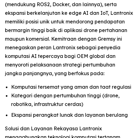
(mendukung ROS2, Docker, dan lainnya), serta
ekspansi berkelanjutan ke edge AI dan IoT, Lantronix
memiliki posisi unik untuk mendorong pendapatan
bermargin tinggi baik di aplikasi drone pertahanan
maupun komersial. Kemitraan dengan Gremsy ini
menegaskan peran Lantronix sebagai penyedia
komputasi AI tepercaya bagi OEM global dan
menyoroti pelaksanaan strategi pertumbuhan
jangka panjangnya, yang berfokus pada:
Komputasi tersemat yang aman dan taat regulasi
Kategori dengan pertumbuhan tinggi (drone,
robotika, infrastruktur cerdas)
Ekspansi perangkat lunak dan layanan berulang
Solusi dan Layanan Rekayasa Lantronix
menggabungkan teknologi komputasi tertanam,