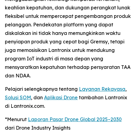
keahlian kepatuhan, dan dukungan perangkat lunak
fleksibel untuk mempercepat pengembangan produk
pelanggan. Pendekatan platform yang dapat
diskalakan ini tidak hanya memungkinkan waktu
penyiapan produk yang cepat bagi Gremsy, tetapi
juga memosisikan Lantronix untuk mendukung
program IoT industri di masa depan yang
mensyaratkan kepatuhan terhadap persyaratan TAA
dan NDAA.
Pelajari selengkapnya tentang
Layanan Rekayasa
,
Solusi SOM
, dan
Aplikasi Drone
tambahan Lantronix
di Lantronix.com.
*Menurut
Laporan Pasar Drone Global 2025–2030
dari Drone Industry Insights