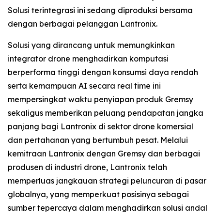
Solusi terintegrasi ini sedang diproduksi bersama
dengan berbagai pelanggan Lantronix.
Solusi yang dirancang untuk memungkinkan
integrator drone menghadirkan komputasi
berperforma tinggi dengan konsumsi daya rendah
serta kemampuan AI secara real time ini
mempersingkat waktu penyiapan produk Gremsy
sekaligus memberikan peluang pendapatan jangka
panjang bagi Lantronix di sektor drone komersial
dan pertahanan yang bertumbuh pesat. Melalui
kemitraan Lantronix dengan Gremsy dan berbagai
produsen di industri drone, Lantronix telah
memperluas jangkauan strategi peluncuran di pasar
globalnya, yang memperkuat posisinya sebagai
sumber tepercaya dalam menghadirkan solusi andal