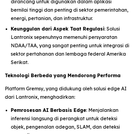
dirancang untuk digunakan dalam aplikasi
bernilai tinggi dan penting di sektor pemerintahan,
energi, pertanian, dan infrastruktur.
Keunggulan dari Aspek Taat Regulasi
: Solusi
Lantronix sepenuhnya memenuhi persyaratan
NDAA/TAA, yang sangat penting untuk integrasi di
sektor pertahanan dan lembaga federal Amerika
Serikat.
Teknologi Berbeda yang Mendorong Performa
Platform Gremsy, yang didukung oleh solusi edge AI
dari Lantronix, menghadirkan:
Pemrosesan AI Berbasis Edge
: Menjalankan
inferensi langsung di perangkat untuk deteksi
objek, pengenalan adegan, SLAM, dan deteksi