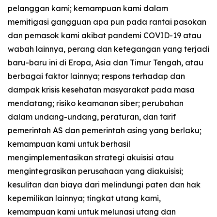
pelanggan kami; kemampuan kami dalam
memitigasi gangguan apa pun pada rantai pasokan
dan pemasok kami akibat pandemi COVID-19 atau
wabah lainnya, perang dan ketegangan yang terjadi
baru-baru ini di Eropa, Asia dan Timur Tengah, atau
berbagai faktor lainnya; respons terhadap dan
dampak krisis kesehatan masyarakat pada masa
mendatang; risiko keamanan siber; perubahan
dalam undang-undang, peraturan, dan tarif
pemerintah AS dan pemerintah asing yang berlaku;
kemampuan kami untuk berhasil
mengimplementasikan strategi akuisisi atau
mengintegrasikan perusahaan yang diakuisisi;
kesulitan dan biaya dari melindungi paten dan hak
kepemilikan lainnya; tingkat utang kami,
kemampuan kami untuk melunasi utang dan