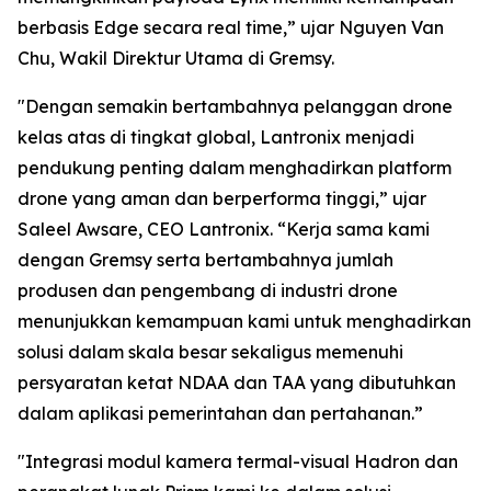
berbasis Edge secara real time,” ujar Nguyen Van
Chu, Wakil Direktur Utama di Gremsy.
"Dengan semakin bertambahnya pelanggan drone
kelas atas di tingkat global, Lantronix menjadi
pendukung penting dalam menghadirkan platform
drone yang aman dan berperforma tinggi,” ujar
Saleel Awsare, CEO Lantronix. “Kerja sama kami
dengan Gremsy serta bertambahnya jumlah
produsen dan pengembang di industri drone
menunjukkan kemampuan kami untuk menghadirkan
solusi dalam skala besar sekaligus memenuhi
persyaratan ketat NDAA dan TAA yang dibutuhkan
dalam aplikasi pemerintahan dan pertahanan.”
"Integrasi modul kamera termal-visual Hadron dan