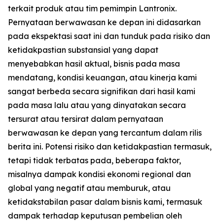
terkait produk atau tim pemimpin Lantronix.
Pernyataan berwawasan ke depan ini didasarkan
pada ekspektasi saat ini dan tunduk pada risiko dan
ketidakpastian substansial yang dapat
menyebabkan hasil aktual, bisnis pada masa
mendatang, kondisi keuangan, atau kinerja kami
sangat berbeda secara signifikan dari hasil kami
pada masa lalu atau yang dinyatakan secara
tersurat atau tersirat dalam pernyataan
berwawasan ke depan yang tercantum dalam rilis
berita ini. Potensi risiko dan ketidakpastian termasuk,
tetapi tidak terbatas pada, beberapa faktor,
misalnya dampak kondisi ekonomi regional dan
global yang negatif atau memburuk, atau
ketidakstabilan pasar dalam bisnis kami, termasuk
dampak terhadap keputusan pembelian oleh