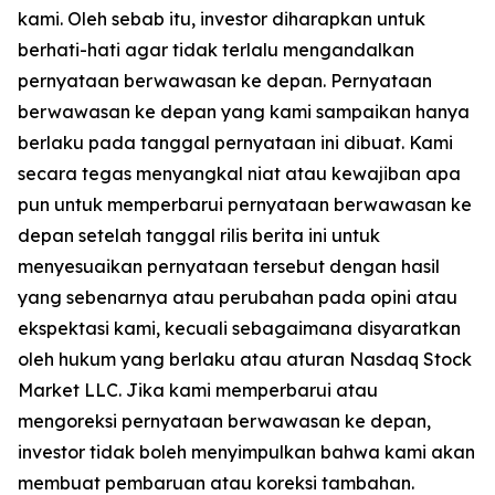
kami. Oleh sebab itu, investor diharapkan untuk
berhati-hati agar tidak terlalu mengandalkan
pernyataan berwawasan ke depan. Pernyataan
berwawasan ke depan yang kami sampaikan hanya
berlaku pada tanggal pernyataan ini dibuat. Kami
secara tegas menyangkal niat atau kewajiban apa
pun untuk memperbarui pernyataan berwawasan ke
depan setelah tanggal rilis berita ini untuk
menyesuaikan pernyataan tersebut dengan hasil
yang sebenarnya atau perubahan pada opini atau
ekspektasi kami, kecuali sebagaimana disyaratkan
oleh hukum yang berlaku atau aturan Nasdaq Stock
Market LLC. Jika kami memperbarui atau
mengoreksi pernyataan berwawasan ke depan,
investor tidak boleh menyimpulkan bahwa kami akan
membuat pembaruan atau koreksi tambahan.