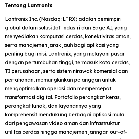
Tentang Lantronix
Lantronix Inc. (Nasdaq: LTRX) adalah pemimpin
global dalam solusi IoT industri dan Edge AI, yang
menyediakan komputasi cerdas, konektivitas aman,
serta manajemen jarak jauh bagi aplikasi yang
penting bagi misi. Lantronix, yang melayani pasar
dengan pertumbuhan tinggi, termasuk kota cerdas,
TI perusahaan, serta sistem nirawak komersial dan
pertahanan, memungkinkan pelanggan untuk
mengoptimalkan operasi dan mempercepat
transformasi digital. Portofolio perangkat keras,
perangkat lunak, dan layanannya yang
komprehensif mendukung berbagai aplikasi mulai
dari pengawasan video aman dan infrastruktur
utilitas cerdas hingga manajemen jaringan out-of-