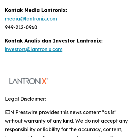
Kontak Media Lantronix:
media@lantronix.com
949-212-0960
Kontak Analis dan Investor Lantronix:
investors@lantronix.com
Legal Disclaimer:
EIN Presswire provides this news content "as is"
without warranty of any kind. We do not accept any
responsibility or liability for the accuracy, content,