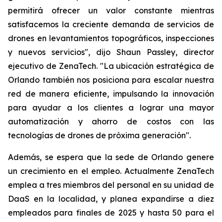
permitirá ofrecer un valor constante mientras
satisfacemos la creciente demanda de servicios de
drones en levantamientos topográficos, inspecciones
y nuevos servicios", dijo Shaun Passley, director
ejecutivo de ZenaTech. "La ubicación estratégica de
Orlando también nos posiciona para escalar nuestra
red de manera eficiente, impulsando la innovación
para ayudar a los clientes a lograr una mayor
automatización y ahorro de costos con las
tecnologías de drones de próxima generación".
Además, se espera que la sede de Orlando genere
un crecimiento en el empleo. Actualmente ZenaTech
emplea a tres miembros del personal en su unidad de
DaaS en la localidad, y planea expandirse a diez
empleados para finales de 2025 y hasta 50 para el