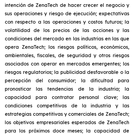
intención de ZenaTech de hacer crecer el negocio y
sus operaciones y riesgo de ejecución; expectativas
con respecto a las operaciones y costos futuros; la
volatilidad de los precios de las acciones y las
condiciones del mercado en las industrias en las que
opera ZenaTech; los riesgos políticos, económicos,
ambientales, fiscales, de seguridad y otros riesgos
asociados con operar en mercados emergentes; los
riesgos regulatorios; la publicidad desfavorable o la
percepción del consumidor; la dificultad para
pronosticar las tendencias de la industria; la
capacidad para contratar personal clave; las
condiciones competitivas de la industria y las
estrategias competitivas y comerciales de ZenaTech;
los objetivos empresariales esperados de ZenaTech
para los próximos doce meses; la capacidad de