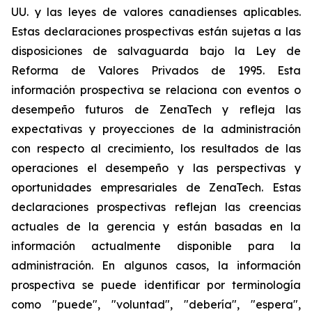
UU. y las leyes de valores canadienses aplicables.
Estas declaraciones prospectivas están sujetas a las
disposiciones de salvaguarda bajo la Ley de
Reforma de Valores Privados de 1995. Esta
información prospectiva se relaciona con eventos o
desempeño futuros de ZenaTech y refleja las
expectativas y proyecciones de la administración
con respecto al crecimiento, los resultados de las
operaciones el desempeño y las perspectivas y
oportunidades empresariales de ZenaTech. Estas
declaraciones prospectivas reflejan las creencias
actuales de la gerencia y están basadas en la
información actualmente disponible para la
administración. En algunos casos, la información
prospectiva se puede identificar por terminología
como "puede", "voluntad", "debería", "espera",