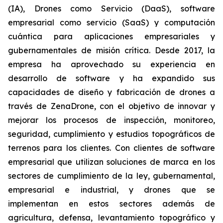
(IA), Drones como Servicio (DaaS), software
empresarial como servicio (SaaS) y computación
cuántica para aplicaciones empresariales y
gubernamentales de misión crítica. Desde 2017, la
empresa ha aprovechado su experiencia en
desarrollo de software y ha expandido sus
capacidades de diseño y fabricación de drones a
través de ZenaDrone, con el objetivo de innovar y
mejorar los procesos de inspección, monitoreo,
seguridad, cumplimiento y estudios topográficos de
terrenos para los clientes. Con clientes de software
empresarial que utilizan soluciones de marca en los
sectores de cumplimiento de la ley, gubernamental,
empresarial e industrial, y drones que se
implementan en estos sectores además de
agricultura, defensa, levantamiento topográfico y