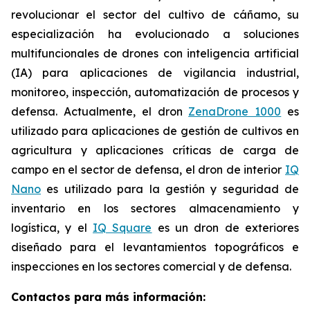
revolucionar el sector del cultivo de cáñamo, su
especialización ha evolucionado a soluciones
multifuncionales de drones con inteligencia artificial
(IA) para aplicaciones de vigilancia industrial,
monitoreo, inspección, automatización de procesos y
defensa. Actualmente, el dron
ZenaDrone 1000
es
utilizado para aplicaciones de gestión de cultivos en
agricultura y aplicaciones críticas de carga de
campo en el sector de defensa, el dron de interior
IQ
Nano
es utilizado para la gestión y seguridad de
inventario en los sectores almacenamiento y
logística, y el
IQ Square
es un dron de exteriores
diseñado para el levantamientos topográficos e
inspecciones en los sectores comercial y de defensa.
Contactos para más información: