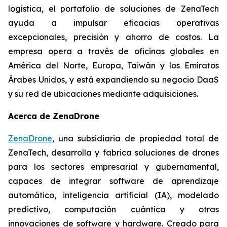
logística, el portafolio de soluciones de ZenaTech
ayuda a impulsar eficacias operativas
excepcionales, precisión y ahorro de costos. La
empresa opera a través de oficinas globales en
América del Norte, Europa, Taiwán y los Emiratos
Árabes Unidos, y está expandiendo su negocio DaaS
y su red de ubicaciones mediante adquisiciones.
Acerca de ZenaDrone
ZenaDrone
, una subsidiaria de propiedad total de
ZenaTech, desarrolla y fabrica soluciones de drones
para los sectores empresarial y gubernamental,
capaces de integrar software de aprendizaje
automático, inteligencia artificial (IA), modelado
predictivo, computación cuántica y otras
innovaciones de software y hardware. Creado para