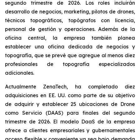
segundo trimestre de 2026. Los roles incluirán
desarrollo de negocios, marketing, pilotos de drones,
técnicos topográficos, topógrafos con licencia,
personal de gestión y operaciones. Además de la
oficina central, la empresa también planea
establecer una oficina dedicada de negocios y
topografía, que se prevé que agregue al menos diez
profesionales de topografía especializados
adicionales.
Actualmente ZenaTech, ha completado diez
adquisiciones en EE. UU. como parte de su objetivo
de adquirir y establecer 25 ubicaciones de Drone
como Servicio (DAAS) para finales del segundo
trimestre de 2026. El modelo DaaS de la empresa
ofrece a clientes empresariales y gubernamentales
acceso flexible y conveniente ya sea bajo demanda