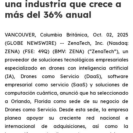
una industria que crece a
más del 36% anual
VANCOUVER, Columbia Británica, Oct. 02, 2025
(GLOBE NEWSWIRE) -- ZenaTech, Inc. (Nasdaq:
ZENA) (FSE: 49Q) (BMV: ZENA) (“ZenaTech”), un
proveedor de soluciones tecnológicas empresariales
especializado en drones con inteligencia artificial
(IA), Drones como Servicio (DaaS), software
empresarial como servicio (SaaS) y soluciones de
computación cuántica, anunció que ha seleccionado
a Orlando, Florida como sede de su negocio de
Drones como Servicio. Desde esta sede, la empresa
planea apoyar su creciente red nacional e
internacional de adquisiciones, así como la