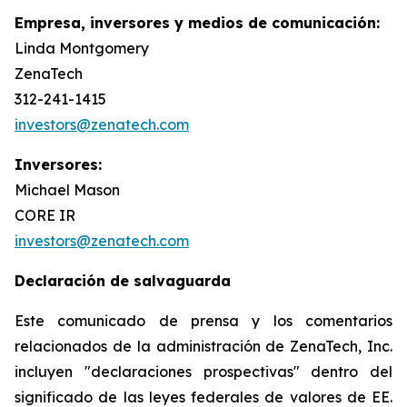
Empresa, inversores y medios de comunicación:
Linda Montgomery
ZenaTech
312-241-1415
investors@zenatech.com
Inversores:
Michael Mason
CORE IR
investors@zenatech.com
Declaración de salvaguarda
Este comunicado de prensa y los comentarios
relacionados de la administración de ZenaTech, Inc.
incluyen "declaraciones prospectivas" dentro del
significado de las leyes federales de valores de EE.