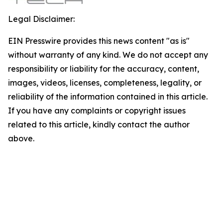
Legal Disclaimer:
EIN Presswire provides this news content "as is"
without warranty of any kind. We do not accept any
responsibility or liability for the accuracy, content,
images, videos, licenses, completeness, legality, or
reliability of the information contained in this article.
If you have any complaints or copyright issues
related to this article, kindly contact the author
above.