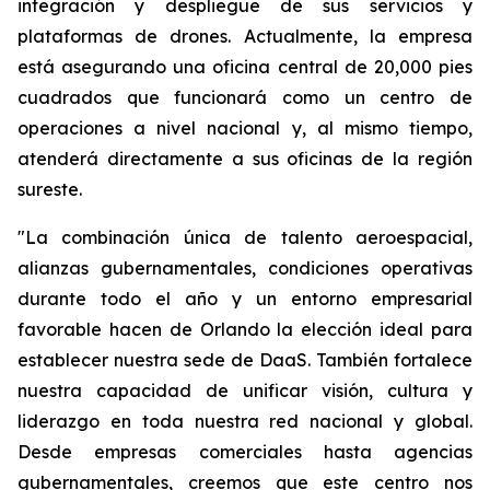
integración y despliegue de sus servicios y
plataformas de drones. Actualmente, la empresa
está asegurando una oficina central de 20,000 pies
cuadrados que funcionará como un centro de
operaciones a nivel nacional y, al mismo tiempo,
atenderá directamente a sus oficinas de la región
sureste.
"La combinación única de talento aeroespacial,
alianzas gubernamentales, condiciones operativas
durante todo el año y un entorno empresarial
favorable hacen de Orlando la elección ideal para
establecer nuestra sede de DaaS. También fortalece
nuestra capacidad de unificar visión, cultura y
liderazgo en toda nuestra red nacional y global.
Desde empresas comerciales hasta agencias
gubernamentales, creemos que este centro nos