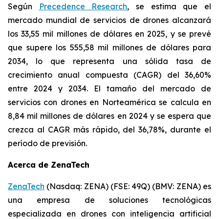
Según
Precedence Research
, se estima que el
mercado mundial de servicios de drones alcanzará
los 33,55 mil millones de dólares en 2025, y se prevé
que supere los 555,58 mil millones de dólares para
2034, lo que representa una sólida tasa de
crecimiento anual compuesta (CAGR) del 36,60%
entre 2024 y 2034. El tamaño del mercado de
servicios con drones en Norteamérica se calcula en
8,84 mil millones de dólares en 2024 y se espera que
crezca al CAGR más rápido, del 36,78%, durante el
período de previsión.
Acerca de ZenaTech
ZenaTech
(Nasdaq: ZENA) (FSE: 49Q) (BMV: ZENA) es
una empresa de soluciones tecnológicas
especializada en drones con inteligencia artificial