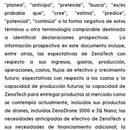
"planea", "anticipa", "pretende", "busca", "es/es
probable que", "cree", "estima", "predice",
"potencial", "continúa" o la forma negativa de estos
términos u otra terminología comparable destinada
a identificar declaraciones prospectivas. La
información prospectiva en este documento incluye,
entre otras, las expectativas de ZenaTech con
respecto a sus ingresos, gastos, producción,
operaciones, costos, flujos de efectivo y crecimiento
futuro; expectativas con respecto a los costos y la
capacidad de producción futuros; la capacidad de
ZenaTech para entregar productos al mercado como
se contempla actualmente, incluidos sus productos
de drones, incluidos ZenaDrone 1000 e IQ Nano; las
necesidades anticipadas de efectivo de ZenaTech y
sus necesidades de financiamiento adicional; la