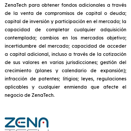
ZenaTech para obtener fondos adicionales a través
de la venta de compromisos de capital o deuda;
capital de inversión y participación en el mercado; la
capacidad de completar cualquier adquisición
contemplada; cambios en los mercados objetivo;
incertidumbre del mercado; capacidad de acceder
a capital adicional, incluso a través de la cotización
de sus valores en varias jurisdicciones; gestión del
crecimiento (planes y calendario de expansión);
infracción de patentes; litigios; leyes, regulaciones
aplicables y cualquier enmienda que afecte el
negocio de ZenaTech.