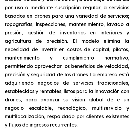
por uso o mediante suscripción regular, a servicios
basados en drones para una variedad de servicios;
topografías, inspecciones, mantenimiento, lavado a
presión, gestión de inventarios en interiores y
agricultura de precisión. El modelo elimina la
necesidad de invertir en costos de capital, pilotos,
mantenimiento y cumplimiento normativo,
permitiendo aprovechar los beneficios de velocidad,
precisión y seguridad de los drones La empresa está
adquiriendo negocios de servicios tradicionales,
establecidos y rentables, listos para la innovación con
drones, para avanzar su visión global de e un
negocio escalable, tecnológico, multiservicio y
multilocalización, respaldado por clientes existentes
y flujos de ingresos recurrentes.