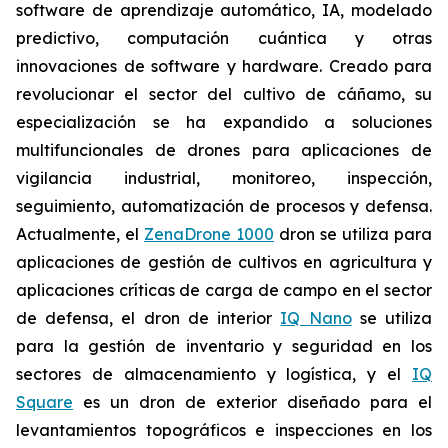
software de aprendizaje automático, IA, modelado
predictivo, computación cuántica y otras
innovaciones de software y hardware. Creado para
revolucionar el sector del cultivo de cáñamo, su
especialización se ha expandido a soluciones
multifuncionales de drones para aplicaciones de
vigilancia industrial, monitoreo, inspección,
seguimiento, automatización de procesos y defensa.
Actualmente, el
ZenaDrone 1000
dron se utiliza para
aplicaciones de gestión de cultivos en agricultura y
aplicaciones críticas de carga de campo en el sector
de defensa, el dron de interior
IQ Nano
se utiliza
para la gestión de inventario y seguridad en los
sectores de almacenamiento y logística, y el
IQ
Square
es un dron de exterior diseñado para el
levantamientos topográficos e inspecciones en los