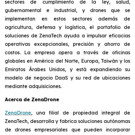
sectores de cumplimiento de la ley, salud,
gubernamental e industrial, y drones que se
implementan en estos sectores además de
agricultura, defensa y logística, el portafolio de
soluciones de ZenaTech ayuda a impulsar eficacias
operativas excepcionales, precisión y ahorro de
costos. La empresa opera a través de oficinas
globales en América del Norte, Europa, Taiwán y los
Emiratos Árabes Unidos, y está expandiendo su
modelo de negocio DaaS y su red de ubicaciones
mediante adquisiciones.
Acerca de ZenaDrone
ZenaDrone
, una filial de propiedad integral de
ZenaTech, desarrolla y fabrica soluciones autónomas
de drones empresariales que pueden incorporar