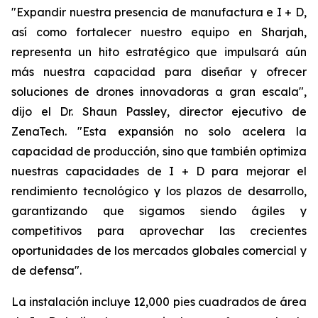
"Expandir nuestra presencia de manufactura e I + D,
así como fortalecer nuestro equipo en Sharjah,
representa un hito estratégico que impulsará aún
más nuestra capacidad para diseñar y ofrecer
soluciones de drones innovadoras a gran escala",
dijo el Dr. Shaun Passley, director ejecutivo de
ZenaTech. "Esta expansión no solo acelera la
capacidad de producción, sino que también optimiza
nuestras capacidades de I + D para mejorar el
rendimiento tecnológico y los plazos de desarrollo,
garantizando que sigamos siendo ágiles y
competitivos para aprovechar las crecientes
oportunidades de los mercados globales comercial y
de defensa".
La instalación incluye 12,000 pies cuadrados de área