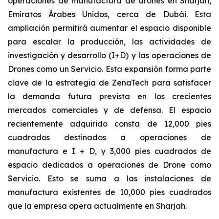
operaciones de manufactura de drones en Sharjah,
Emiratos Árabes Unidos, cerca de Dubái. Esta
ampliación permitirá aumentar el espacio disponible
para escalar la producción, las actividades de
investigación y desarrollo (I+D) y las operaciones de
Drones como un Servicio. Esta expansión forma parte
clave de la estrategia de ZenaTech para satisfacer
la demanda futura prevista en los crecientes
mercados comerciales y de defensa. El espacio
recientemente adquirido consta de 12,000 pies
cuadrados destinados a operaciones de
manufactura e I + D, y 3,000 pies cuadrados de
espacio dedicados a operaciones de Drone como
Servicio. Esto se suma a las instalaciones de
manufactura existentes de 10,000 pies cuadrados
que la empresa opera actualmente en Sharjah.