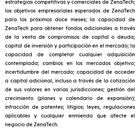
estrategias competitivas y comerciales de ZenaTech;
los objetivos empresariales esperados de ZenaTech
para los próximos doce meses; la capacidad de
ZenaTech para obtener fondos adicionales a través
de la venta de compromisos de capital o deuda;
capital de inversión y participación en el mercado; la
capacidad de completar cualquier adquisición
contemplada; cambios en los mercados objetivo;
incertidumbre del mercado; capacidad de acceder
a capital adicional, incluso a través de la cotización
de sus valores en varias jurisdicciones; gestión del
crecimiento (planes y calendario de expansión);
infracción de patentes; litigios; leyes, regulaciones
aplicables y cualquier enmienda que afecte el
negocio de ZenaTech.