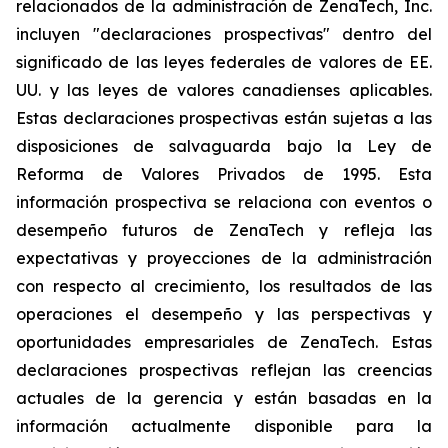
relacionados de la administración de ZenaTech, Inc.
incluyen "declaraciones prospectivas" dentro del
significado de las leyes federales de valores de EE.
UU. y las leyes de valores canadienses aplicables.
Estas declaraciones prospectivas están sujetas a las
disposiciones de salvaguarda bajo la Ley de
Reforma de Valores Privados de 1995. Esta
información prospectiva se relaciona con eventos o
desempeño futuros de ZenaTech y refleja las
expectativas y proyecciones de la administración
con respecto al crecimiento, los resultados de las
operaciones el desempeño y las perspectivas y
oportunidades empresariales de ZenaTech. Estas
declaraciones prospectivas reflejan las creencias
actuales de la gerencia y están basadas en la
información actualmente disponible para la