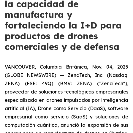
la capacidad de
manufactura y
fortaleciendo la I+D para
productos de drones
comerciales y de defensa
VANCOUVER, Columbia Británica, Nov. 04, 2025
(GLOBE NEWSWIRE) -- ZenaTech, Inc. (Nasdaq:
ZENA) (FSE: 49Q) (BMV: ZENA) ("ZenaTech"),
proveedor de soluciones tecnológicas empresariales
especializado en drones impulsados por inteligencia
artificial (IA), Drone como Servicio (DaaS), software
empresarial como servicio (SaaS) y soluciones de
computación cuántica, anunció la expansión de sus