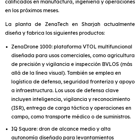
calificados en manufactura, ingeniería y operaciones
en los próximos meses.
La planta de ZenaTech en Sharjah actualmente
diseña y fabrica los siguientes productos:
ZenaDrone 1000: plataforma VTOL multifuncional
diseñada para usos comerciales, como agricultura
de precisión y vigilancia e inspección BVLOS (más
allá de la línea visual). También se emplea en
logística de defensa, seguridad fronteriza y apoyo
a infraestructura. Los usos de defensa clave
incluyen inteligencia, vigilancia y reconocimiento
(ISR), entrega de carga táctica y operaciones en
campo, como transporte médico o de suministros.
IQ Square: dron de alcance medio y alta
autonomía diseñado para levantamientos