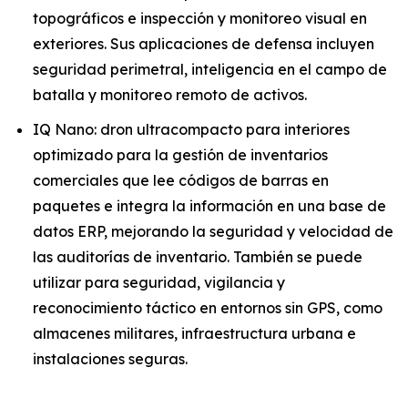
topográficos e inspección y monitoreo visual en
exteriores. Sus aplicaciones de defensa incluyen
seguridad perimetral, inteligencia en el campo de
batalla y monitoreo remoto de activos.
IQ Nano: dron ultracompacto para interiores
optimizado para la gestión de inventarios
comerciales que lee códigos de barras en
paquetes e integra la información en una base de
datos ERP, mejorando la seguridad y velocidad de
las auditorías de inventario. También se puede
utilizar para seguridad, vigilancia y
reconocimiento táctico en entornos sin GPS, como
almacenes militares, infraestructura urbana e
instalaciones seguras.