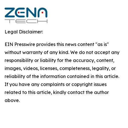
Legal Disclaimer:
EIN Presswire provides this news content "as is"
without warranty of any kind. We do not accept any
responsibility or liability for the accuracy, content,
images, videos, licenses, completeness, legality, or
reliability of the information contained in this article.
If you have any complaints or copyright issues
related to this article, kindly contact the author
above.