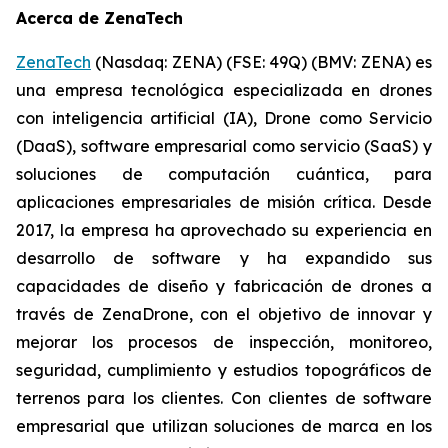
Acerca de ZenaTech
ZenaTech
(Nasdaq: ZENA) (FSE: 49Q) (BMV: ZENA) es
una empresa tecnológica especializada en drones
con inteligencia artificial (IA), Drone como Servicio
(DaaS), software empresarial como servicio (SaaS) y
soluciones de computación cuántica, para
aplicaciones empresariales de misión crítica. Desde
2017, la empresa ha aprovechado su experiencia en
desarrollo de software y ha expandido sus
capacidades de diseño y fabricación de drones a
través de ZenaDrone, con el objetivo de innovar y
mejorar los procesos de inspección, monitoreo,
seguridad, cumplimiento y estudios topográficos de
terrenos para los clientes. Con clientes de software
empresarial que utilizan soluciones de marca en los