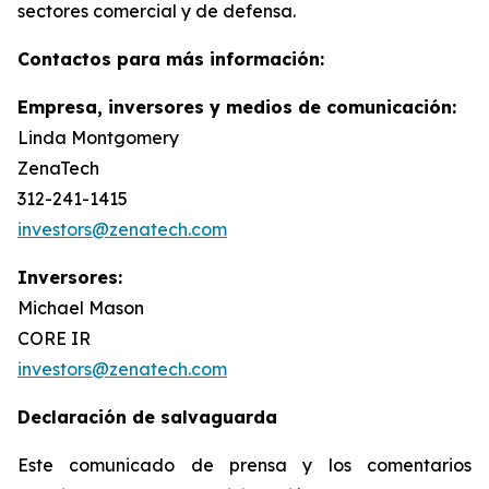
sectores comercial y de defensa.
Contactos para más información:
Empresa, inversores y medios de comunicación:
Linda Montgomery
ZenaTech
312-241-1415
investors@zenatech.com
Inversores:
Michael Mason
CORE IR
investors@zenatech.com
Declaración de salvaguarda
Este comunicado de prensa y los comentarios