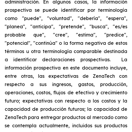
administración. En algunos casos, la información
prospectiva se puede identificar por terminología
como "puede", "voluntad", "debería", "espera",
"planea", "anticipa", "pretende", "busca", "es/es
probable que", "cree", "estima", "predice",
"potencial", "continúa" o la forma negativa de estos
términos u otra terminología comparable destinada
a identificar declaraciones prospectivas. La
información prospectiva en este documento incluye,
entre otras, las expectativas de ZenaTech con
respecto a sus ingresos, gastos, producción,
operaciones, costos, flujos de efectivo y crecimiento
futuro; expectativas con respecto a los costos y la
capacidad de producción futuros; la capacidad de
ZenaTech para entregar productos al mercado como
se contempla actualmente, incluidos sus productos