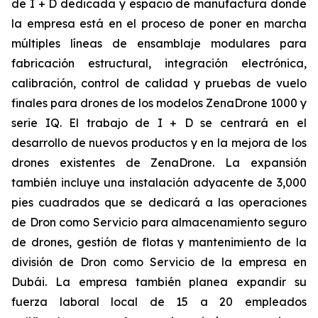
de I + D dedicada y espacio de manufactura donde
la empresa está en el proceso de poner en marcha
múltiples líneas de ensamblaje modulares para
fabricación estructural, integración electrónica,
calibración, control de calidad y pruebas de vuelo
finales para drones de los modelos ZenaDrone 1000 y
serie IQ. El trabajo de I + D se centrará en el
desarrollo de nuevos productos y en la mejora de los
drones existentes de ZenaDrone. La expansión
también incluye una instalación adyacente de 3,000
pies cuadrados que se dedicará a las operaciones
de Dron como Servicio para almacenamiento seguro
de drones, gestión de flotas y mantenimiento de la
división de Dron como Servicio de la empresa en
Dubái. La empresa también planea expandir su
fuerza laboral local de 15 a 20 empleados