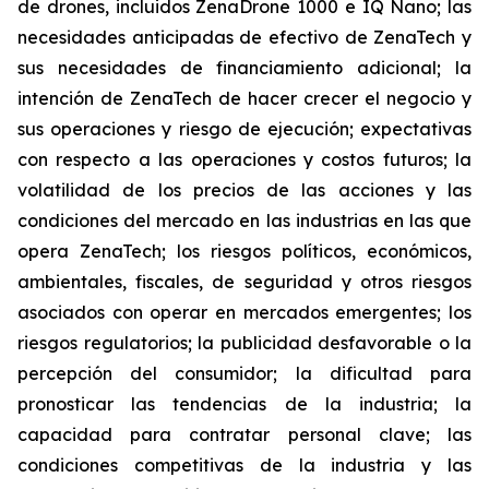
de drones, incluidos ZenaDrone 1000 e IQ Nano; las
necesidades anticipadas de efectivo de ZenaTech y
sus necesidades de financiamiento adicional; la
intención de ZenaTech de hacer crecer el negocio y
sus operaciones y riesgo de ejecución; expectativas
con respecto a las operaciones y costos futuros; la
volatilidad de los precios de las acciones y las
condiciones del mercado en las industrias en las que
opera ZenaTech; los riesgos políticos, económicos,
ambientales, fiscales, de seguridad y otros riesgos
asociados con operar en mercados emergentes; los
riesgos regulatorios; la publicidad desfavorable o la
percepción del consumidor; la dificultad para
pronosticar las tendencias de la industria; la
capacidad para contratar personal clave; las
condiciones competitivas de la industria y las