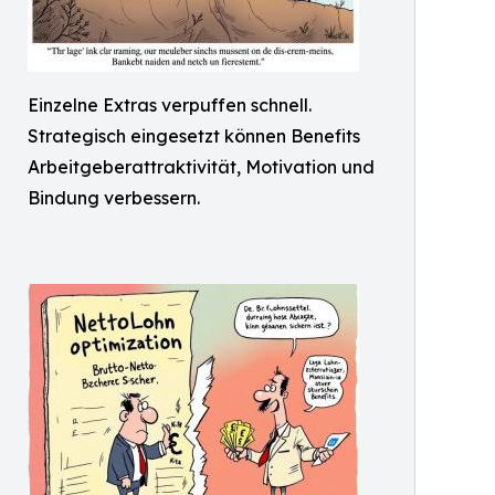
Einzelne Extras verpuffen schnell.
Strategisch eingesetzt können Benefits
Arbeitgeberattraktivität, Motivation und
Bindung verbessern.