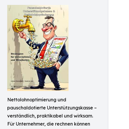
Nettolohnoptimierung und
pauschaldotierte Unterstützungskasse –
verständlich, praktikabel und wirksam.
Für Unternehmer, die rechnen können