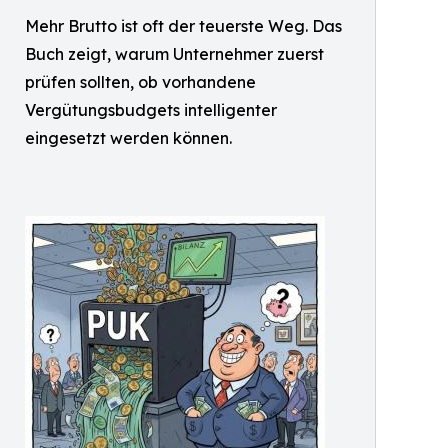
Mehr Brutto ist oft der teuerste Weg. Das
Buch zeigt, warum Unternehmer zuerst
prüfen sollten, ob vorhandene
Vergütungsbudgets intelligenter
eingesetzt werden können.