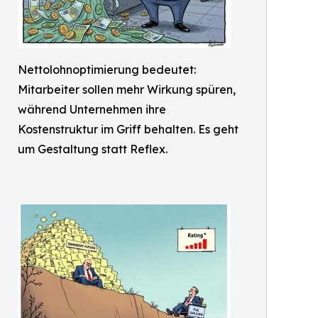
Nettolohnoptimierung bedeutet:
Mitarbeiter sollen mehr Wirkung spüren,
während Unternehmen ihre
Kostenstruktur im Griff behalten. Es geht
um Gestaltung statt Reflex.