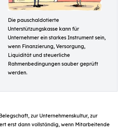
Die pauschaldotierte
Unterstützungskasse kann für
Unternehmer ein starkes Instrument sein,
wenn Finanzierung, Versorgung,
Liquidität und steuerliche
Rahmenbedingungen sauber geprüft
werden.
 Belegschaft, zur Unternehmenskultur, zur
ert erst dann vollständig, wenn Mitarbeitende