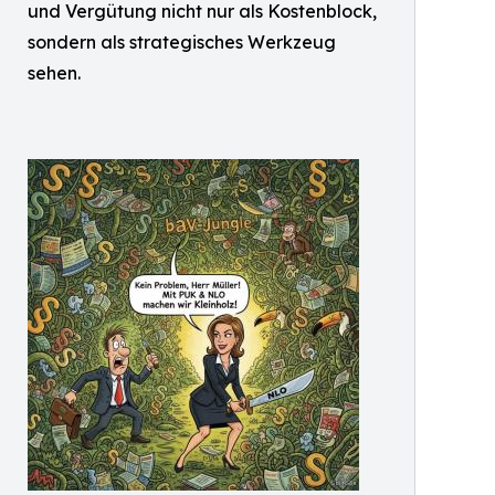
und Vergütung nicht nur als Kostenblock,
sondern als strategisches Werkzeug
sehen.