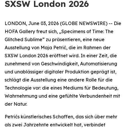
SXSW London 2026
LONDON, June 03, 2026 (GLOBE NEWSWIRE) -- Die
HOFA Gallery freut sich,
„Specimens of Time: The
Glitched Sublime“
zu präsentieren, eine neue
Ausstellung von Maja Petrić, die im Rahmen der
SXSW London 2026 eröffnet wird. In einer Zeit, die
zunehmend von Geschwindigkeit, Automatisierung
und unablässiger digitaler Produktion geprägt ist,
schlägt die Ausstellung eine andere Rolle für die
Technologie vor: die eines Mediums für Bedeutung,
Wahrnehmung und eine gefühlte Verbundenheit mit
der Natur.
Petrićs künstlerisches Schaffen, das sich über mehr
als zwei Jahrzehnte entwickelt hat, verbindet