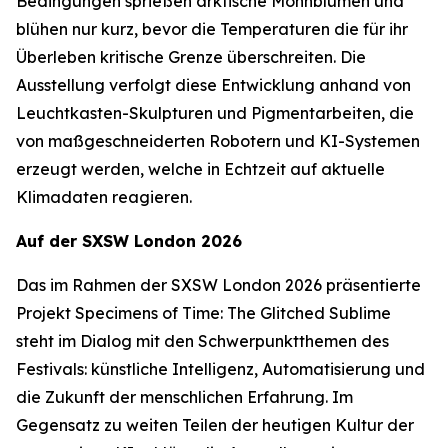
Bedingungen sprießen arktische Mohnblumen und
blühen nur kurz, bevor die Temperaturen die für ihr
Überleben kritische Grenze überschreiten. Die
Ausstellung verfolgt diese Entwicklung anhand von
Leuchtkasten-Skulpturen und Pigmentarbeiten, die
von maßgeschneiderten Robotern und KI-Systemen
erzeugt werden, welche in Echtzeit auf aktuelle
Klimadaten reagieren.
Auf der SXSW London 2026
Das im Rahmen der SXSW London 2026 präsentierte
Projekt
Specimens of Time: The Glitched Sublime
steht im Dialog mit den Schwerpunktthemen des
Festivals: künstliche Intelligenz, Automatisierung und
die Zukunft der menschlichen Erfahrung. Im
Gegensatz zu weiten Teilen der heutigen Kultur der