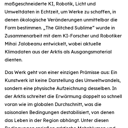
maßgeschneiderte KI, Robotik, Licht und
Umweltdaten in Echtzeit, um Werke zu schaffen, in
denen ökologische Veränderungen unmittelbar die
Form bestimmen. „The Glitched Sublime“ wurde in
Zusammenarbeit mit dem KI-Forscher und Robotiker
Mihai Jalobeanu entwickelt, wobei aktuelle
Klimadaten aus der Arktis als Ausgangsmaterial
dienten.
Das Werk geht von einer einzigen Prämisse aus: Ein
Kunstwerk ist keine Darstellung des Umweltwandels,
sondern eine physische Aufzeichnung desselben. In
der Arktis schreitet die Erwärmung doppelt so schnell
voran wie im globalen Durchschnitt, was die
saisonalen Bedingungen destabilisiert, von denen
das Leben in der Region abhängt. Unter diesen