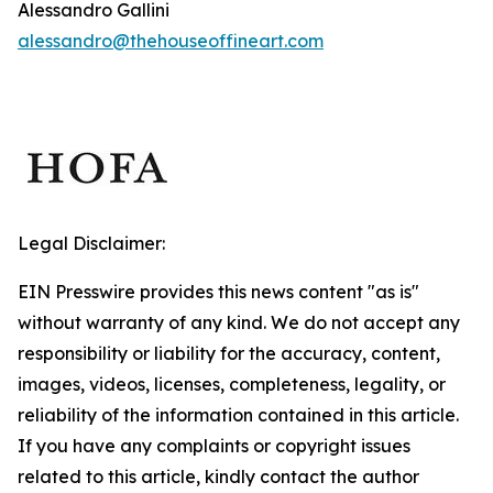
Alessandro Gallini
alessandro@thehouseoffineart.com
Legal Disclaimer:
EIN Presswire provides this news content "as is"
without warranty of any kind. We do not accept any
responsibility or liability for the accuracy, content,
images, videos, licenses, completeness, legality, or
reliability of the information contained in this article.
If you have any complaints or copyright issues
related to this article, kindly contact the author