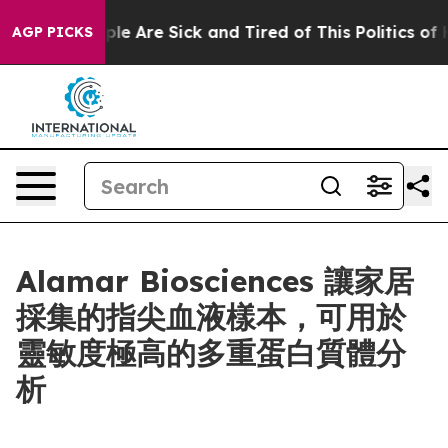
n: “People Are Sick and Tired of This Politics of Hatr
AGP PICKS
Alamar Biosciences 讓家居
採集的指尖血液樣本，可用於
靈敏度極高的多重蛋白質體分
析