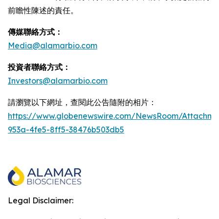
前瞻性陳述的責任。
傳媒聯絡方式：
Media@alamarbio.com
投資者聯絡方式：
Investors@alamarbio.com
請瀏覽以下網址，查閱此公告隨附的相片：
https://www.globenewswire.com/NewsRoom/Attachme
953a-4fe5-8ff5-38476b503db5
Legal Disclaimer: